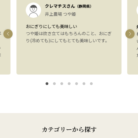
クレマチスさん
（静岡県）
井上農場 つや姫
おにぎりにしても美味しい
年
つや姫は炊き立てはもちろんのこと、おにぎ
り(冷めても)にしてもとても美味しいです。
い
ま
カテゴリーから探す