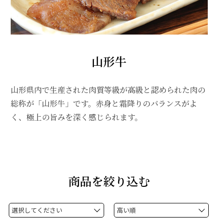
山形牛
山形県内で生産された肉質等級が高級と認められた肉の
総称が「山形牛」です。赤身と霜降りのバランスがよ
く、極上の旨みを深く感じられます。
商品を絞り込む