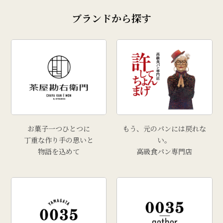
ブランドから探す
お菓子一つひとつに
もう、元のパンには戻れな
丁重な作り手の思いと
い。
物語を込めて
高級食パン専門店