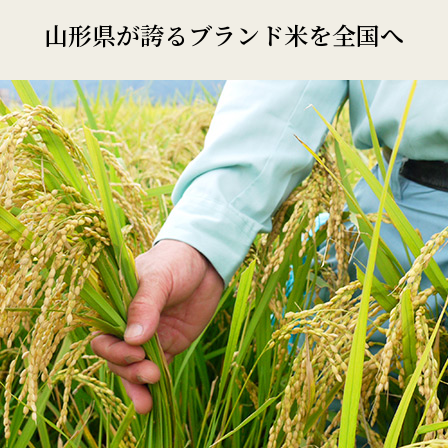
山形県が誇るブランド米を全国へ