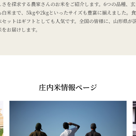
しさを探求する農家さんのお米をご紹介します。6つの品種、玄
ら白米まで、5kgや2kgといったサイズも豊富に揃えました。
べセットはギフトとしても人気です。全国の皆様に、山形県が
米をお届けします。
庄内米情報ページ