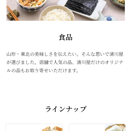
食品
山形・東北の美味しさを伝えたい。そんな思いで清川屋
が選びました。店舗で人気の品、清川屋だけのオリジナ
ルの品もお取り寄せいただけます。
ラインナップ