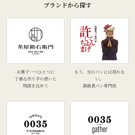
ブランドから探す
お菓子一つひとつに
もう、元のパンには戻れな
丁重な作り手の思いと
い。
物語を込めて
高級食パン専門店