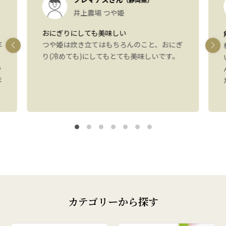
井上農場 つや姫
おにぎりにしても美味しい
年
つや姫は炊き立てはもちろんのこと、おにぎ
り(冷めても)にしてもとても美味しいです。
い
ま
カテゴリーから探す