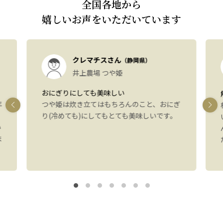
全国各地から
嬉しいお声をいただいています
クレマチスさん
（静岡県）
井上農場 つや姫
おにぎりにしても美味しい
年
つや姫は炊き立てはもちろんのこと、おにぎ
り(冷めても)にしてもとても美味しいです。
い
ま