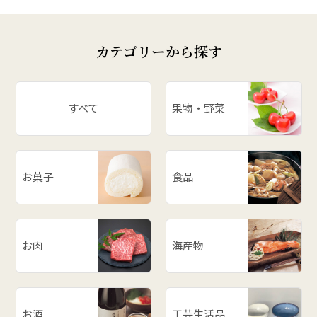
カテゴリーから探す
すべて
果物・野菜
お菓子
食品
お肉
海産物
お酒
工芸生活品