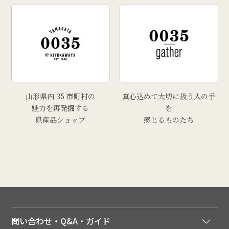
山形県内 35 市町村の
真心込めて大切に扱う人の手
魅力を再発掘する
を
県産品ショップ
感じるものたち
問い合わせ・Q&A・ガイド