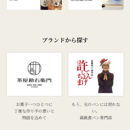
ブランドから探す
お菓子一つひとつに
もう、元のパンには戻れな
丁重な作り手の思いと
い。
物語を込めて
高級食パン専門店