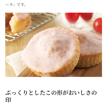
ーヌ」です。
ぷっくりとしたこの形がおいしさの
印