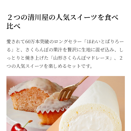
２つの清川屋の人気スイーツを食べ
比べ
愛されて60万本突破のロングセラー「ほわいとぱりろー
る」と、さくらんぼの果汁を贅沢に生地に混ぜ込み、し
っとりと焼き上げた「山形さくらんぼマドレーヌ」、２
つの人気スイーツを楽しめるセットです。