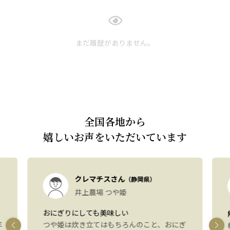
まだ履歴がありません。
全国各地から
嬉しいお声をいただいています
クレマチスさん
（静岡県）
井上農場 つや姫
おにぎりにしても美味しい
年
つや姫は炊き立てはもちろんのこと、おにぎ