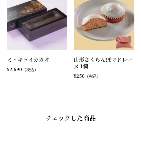
ミ・キュイカカオ
山形さくらんぼマドレー
ヌ 1個
2,690
250
チェックした商品