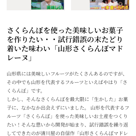
さくらんぼを使った美味しいお菓子
を作りたい・・試行錯誤の末たどり
着いた味わい「山形さくらんぼマド
レーヌ」
山形県には美味しいフルーツがたくさんあるのですが、
その中でも山形を代表するフルーツといえばやはり「さ
くらんぼ」です。
しかし、そんなさくらんぼを最大限に「生かした」お菓
子に、なかなか出会えずにいました。 山形を代表するフ
ルーツ「さくらんぼ」を使った美味しいお土産をつくり
たい！そんな思いから開発が始まり、試行錯誤を繰り返
してできたのが清川屋の自信作「山形さくらんぼマドレ