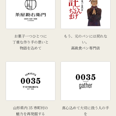
お菓子一つひとつに
もう、元のパンには戻れな
丁重な作り手の思いと
い。
物語を込めて
高級食パン専門店
山形県内 35 市町村の
真心込めて大切に扱う人の手
魅力を再発掘する
を