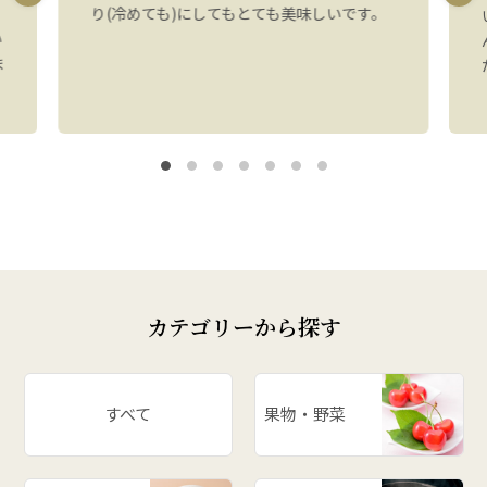
り(冷めても)にしてもとても美味しいです。
い
ま
カテゴリーから探す
すべて
果物・野菜