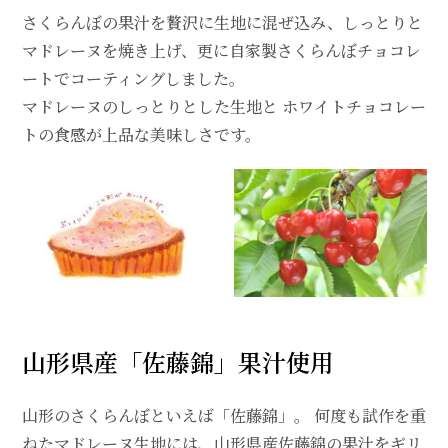
さくらんぼの果汁を贅沢に生地に混ぜ込み、しっとりと
マドレーヌを焼き上げ、更に自家製さくらんぼチョコレ
ートでコーティングしました。
マドレーヌのしっとりとした生地と ホワイトチョコレー
トの食感が上品な美味しさです。
山形県産「佐藤錦」果汁使用
山形のさくらんぼといえば「佐藤錦」。 何度も試作を重
ねたマドレーヌ生地には、山形県産佐藤錦の果汁をギリ