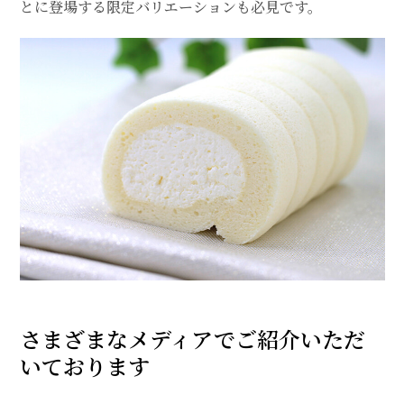
とに登場する限定バリエーションも必見です。
さまざまなメディアでご紹介いただ
いております