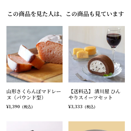
この商品を見た人は、この商品も見ています
山形さくらんぼマドレー
【送料込】 清川屋 ひん
ヌ（パウンド型）
やりスイーツセット
1,390
3,333