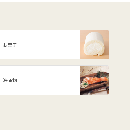
お菓子
海産物