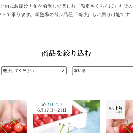
月上旬にお届け！旬を前倒しで楽しむ「温室さくらんぼ」も父の
フトで承ります。新登場の希少品種「高砂」もお届け可能です
商品を絞り込む