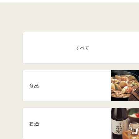
すべて
食品
お酒