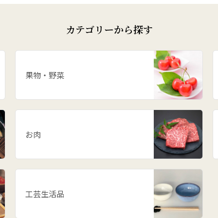
カテゴリーから探す
果物・野菜
お肉
工芸生活品