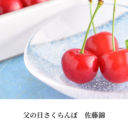
父の日さくらんぼ 佐藤錦