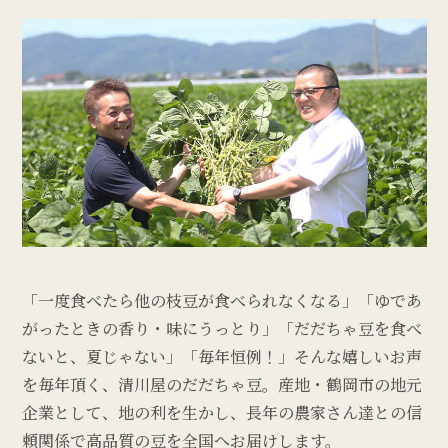
「一度食べたら他の枝豆が食べられなくなる」「ゆであ
がったときの香り・味にうっとり」「だだちゃ豆を食べ
ないと、夏じゃない」「毎年恒例！」そんな嬉しいお声
を毎年頂く、清川屋のだだちゃ豆。産地・鶴岡市の地元
企業として、地の利を生かし、長年の農家さん達との信
頼関係で高品質の豆を全国へお届けします。