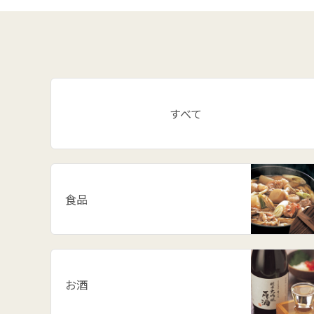
すべて
食品
お酒