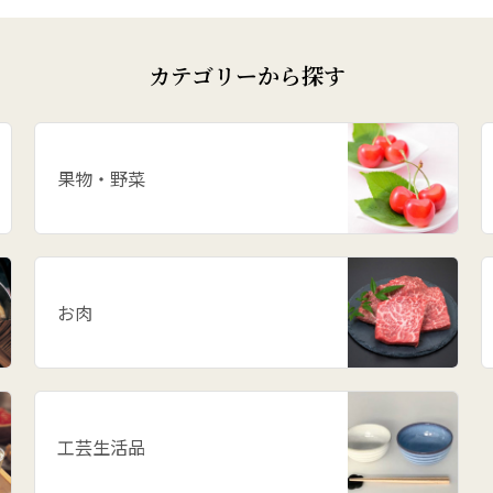
カテゴリーから探す
果物・野菜
お肉
工芸生活品