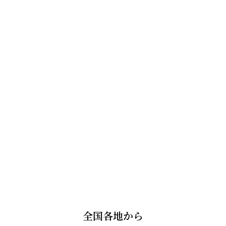
全国各地から