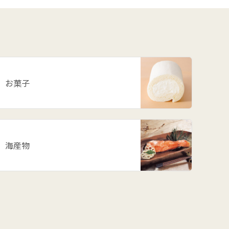
お菓子
海産物