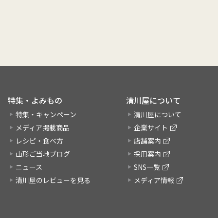
特集・よみもの
清川屋について
特集・キャンペーン
清川屋について
メディア掲載商品
企業サイト
レシピ・食べ方
店舗案内
山形ご当地ブログ
採用案内
ニュース
SNS一覧
清川屋のレビューを見る
メディア情報