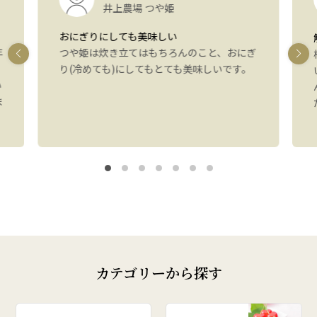
井上農場 つや姫
おにぎりにしても美味しい
年
つや姫は炊き立てはもちろんのこと、おにぎ
り(冷めても)にしてもとても美味しいです。
い
ま
カテゴリーから探す