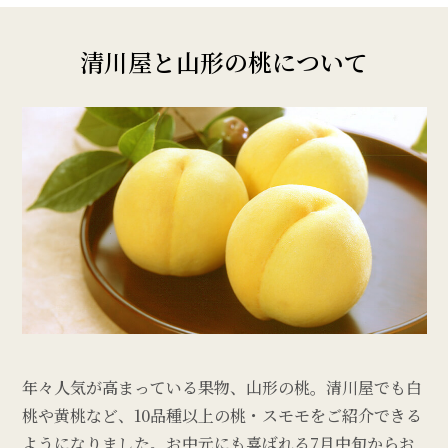
清川屋と山形の桃について
年々人気が高まっている果物、山形の桃。清川屋でも白
桃や黄桃など、10品種以上の桃・スモモをご紹介できる
ようになりました。お中元にも喜ばれる7月中旬からお