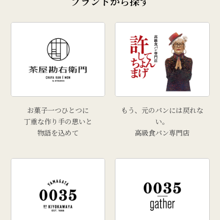
ブランドから探す
お菓子一つひとつに
もう、元のパンには戻れな
丁重な作り手の思いと
い。
物語を込めて
高級食パン専門店