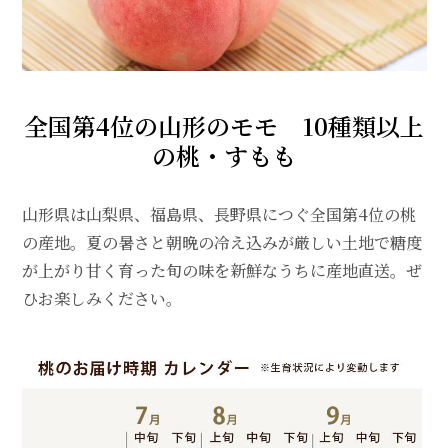
全国第4位の山形のモモ 10種類以上
の桃・すもも
山形県は山梨県、福島県、長野県につぐ全国第4位の桃
の産地。夏の暑さと朝晩の冷え込みが厳しい土地で糖度
が上がり甘く育った旬の味を新鮮なうちに産地直送。ぜ
ひお楽しみください。