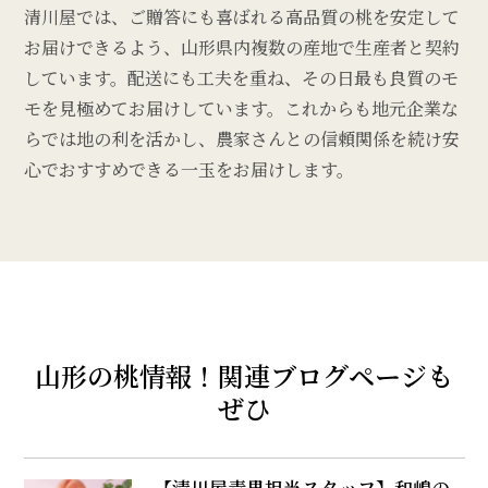
清川屋では、ご贈答にも喜ばれる高品質の桃を安定して
お届けできるよう、山形県内複数の産地で生産者と契約
しています。配送にも工夫を重ね、その日最も良質のモ
モを見極めてお届けしています。これからも地元企業な
らでは地の利を活かし、農家さんとの信頼関係を続け安
心でおすすめできる一玉をお届けします。
山形の桃情報！関連ブログページも
ぜひ
【清川屋青果担当スタッフ】和嶋の