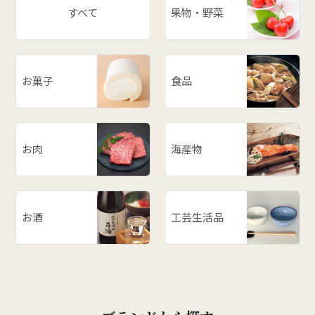
すべて
果物・野菜
お菓子
食品
お肉
海産物
お酒
工芸生活品