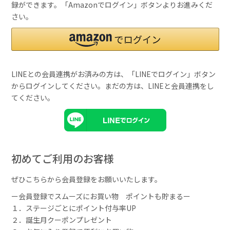
録ができます。「Amazonでログイン」ボタンよりお進みくだ
さい。
LINEとの会員連携がお済みの方は、「LINEでログイン」ボタン
からログインしてください。まだの方は、
LINEと会員連携
をし
てください。
初めてご利用のお客様
ぜひこちらから会員登録をお願いいたします。
ー会員登録でスムーズにお買い物 ポイントも貯まるー
１．ステージごとにポイント付与率UP
２．誕生月クーポンプレゼント