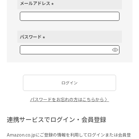
メールアドレス
(
必
須
)
パスワード
(
必
須
)
ログイン
パスワードをお忘れの方はこちらから 〉
連携サービスでログイン・会員登録
Amazon.co.jpにご登録の情報を利用してログインまたは会員登