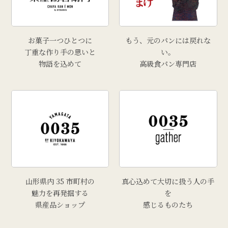
お菓子一つひとつに
もう、元のパンには戻れな
丁重な作り手の思いと
い。
物語を込めて
高級食パン専門店
山形県内 35 市町村の
真心込めて大切に扱う人の手
魅力を再発掘する
を
県産品ショップ
感じるものたち