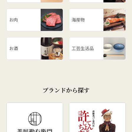
お肉
海産物
お酒
工芸生活品
ブランドから探す