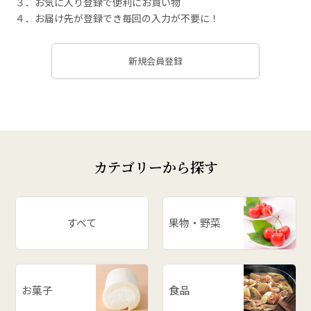
３．お気に入り登録で便利にお買い物
４．お届け先が登録でき毎回の入力が不要に！
新規会員登録
カテゴリーから探す
すべて
果物・野菜
お菓子
食品