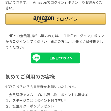
録ができます。「Amazonでログイン」ボタンよりお進みくだ
さい。
LINEとの会員連携がお済みの方は、「LINEでログイン」ボタン
からログインしてください。まだの方は、
LINEと会員連携
をし
てください。
初めてご利用のお客様
ぜひこちらから会員登録をお願いいたします。
ー会員登録でスムーズにお買い物 ポイントも貯まるー
１．ステージごとにポイント付与率UP
２．誕生月クーポンプレゼント