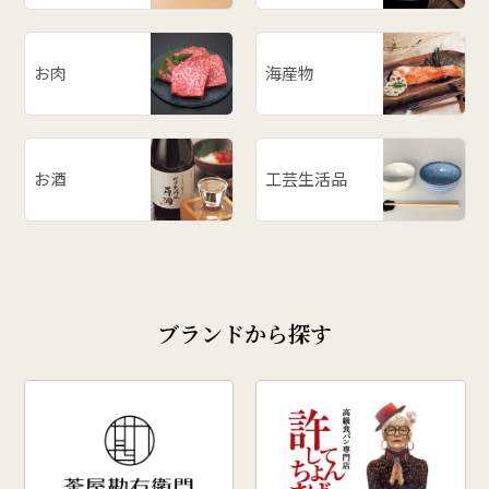
お肉
海産物
お酒
工芸生活品
ブランドから探す