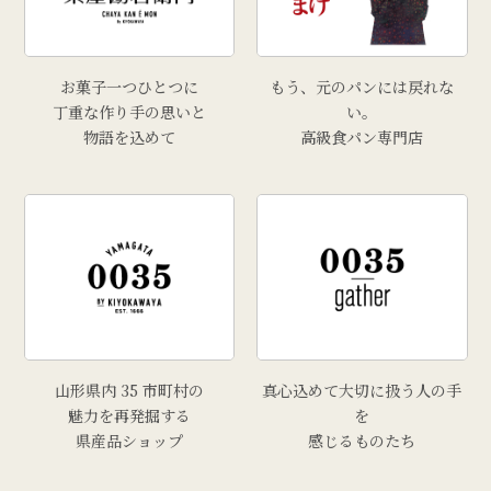
お菓子一つひとつに
もう、元のパンには戻れな
丁重な作り手の思いと
い。
物語を込めて
高級食パン専門店
山形県内 35 市町村の
真心込めて大切に扱う人の手
魅力を再発掘する
を
県産品ショップ
感じるものたち