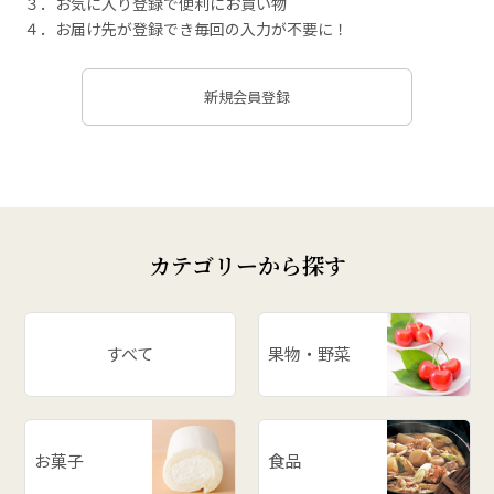
３．お気に入り登録で便利にお買い物
４．お届け先が登録でき毎回の入力が不要に！
新規会員登録
カテゴリーから探す
すべて
果物・野菜
お菓子
食品