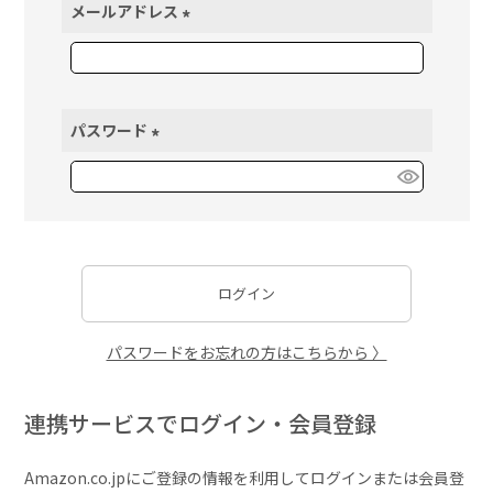
メールアドレス
(
必
須
)
パスワード
(
必
須
)
ログイン
パスワードをお忘れの方はこちらから 〉
連携サービスでログイン・会員登録
Amazon.co.jpにご登録の情報を利用してログインまたは会員登