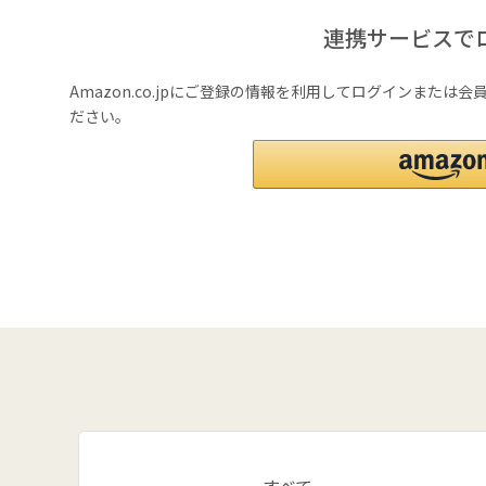
連携サービスで
Amazon.co.jpにご登録の情報を利用してログインまたは
ださい。