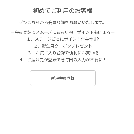
初めてご利用のお客様
ぜひこちらから会員登録をお願いいたします。
ー会員登録でスムーズにお買い物 ポイントも貯まるー
１．ステージごとにポイント付与率UP
２．誕生月クーポンプレゼント
３．お気に入り登録で便利にお買い物
４．お届け先が登録でき毎回の入力が不要に！
新規会員登録