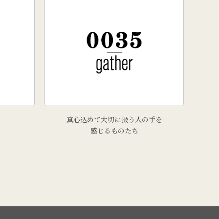
真心込めて大切に扱う人の手を
感じるものたち