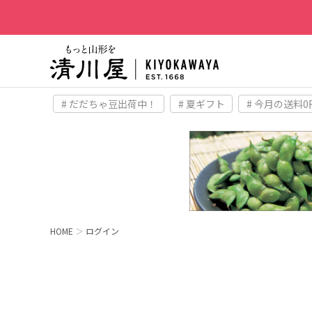
# だだちゃ豆出荷中！
# 夏ギフト
# 今月の送料0
HOME
ログイン