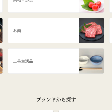
果物・野菜
お肉
工芸生活品
ブランドから探す