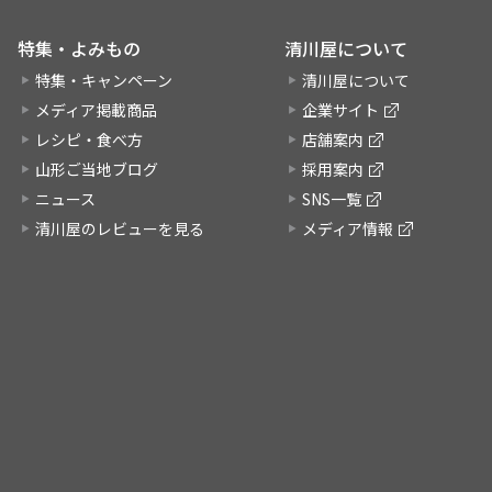
特集・よみもの
清川屋について
特集・キャンペーン
清川屋について
メディア掲載商品
企業サイト
レシピ・食べ方
店舗案内
山形ご当地ブログ
採用案内
ニュース
SNS一覧
清川屋のレビューを見る
メディア情報