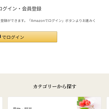
ログイン・会員登録
会員登録ができます。「Amazonでログイン」ボタンよりお進みく
カテゴリーから探す