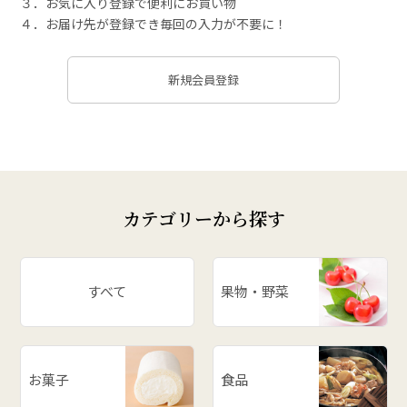
３．お気に入り登録で便利にお買い物
４．お届け先が登録でき毎回の入力が不要に！
新規会員登録
カテゴリーから探す
すべて
果物・野菜
お菓子
食品