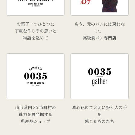
お菓子一つひとつに
もう、元のパンには戻れな
丁重な作り手の思いと
い。
物語を込めて
高級食パン専門店
山形県内 35 市町村の
真心込めて大切に扱う人の手
魅力を再発掘する
を
県産品ショップ
感じるものたち