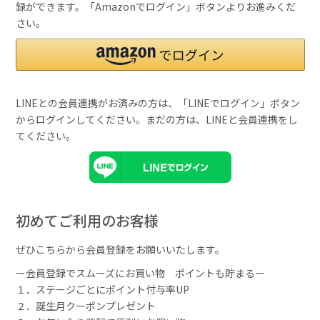
録ができます。「Amazonでログイン」ボタンよりお進みくだ
さい。
LINEとの会員連携がお済みの方は、「LINEでログイン」ボタン
からログインしてください。まだの方は、
LINEと会員連携
をし
てください。
初めてご利用のお客様
ぜひこちらから会員登録をお願いいたします。
ー会員登録でスムーズにお買い物 ポイントも貯まるー
１．ステージごとにポイント付与率UP
２．誕生月クーポンプレゼント