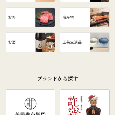
お肉
海産物
お酒
工芸生活品
ブランドから探す