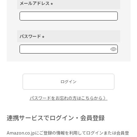
メールアドレス
(
必
須
)
パスワード
(
必
須
)
ログイン
パスワードをお忘れの方はこちらから 〉
連携サービスでログイン・会員登録
Amazon.co.jpにご登録の情報を利用してログインまたは会員登