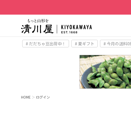
# だだちゃ豆出荷中！
# 夏ギフト
# 今月の送料0
HOME
ログイン