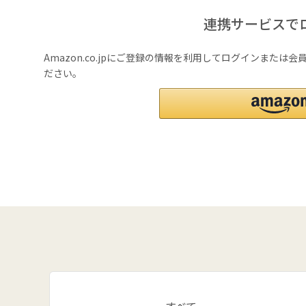
連携サービスで
Amazon.co.jpにご登録の情報を利用してログインまたは
ださい。