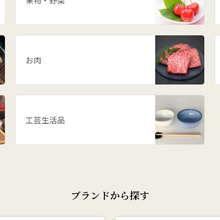
果物・野菜
お肉
工芸生活品
ブランドから探す