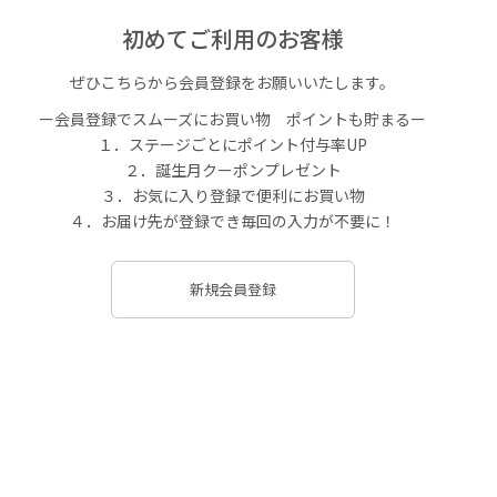
初めてご利用のお客様
ぜひこちらから会員登録をお願いいたします。
ー会員登録でスムーズにお買い物 ポイントも貯まるー
１．ステージごとにポイント付与率UP
２．誕生月クーポンプレゼント
３．お気に入り登録で便利にお買い物
４．お届け先が登録でき毎回の入力が不要に！
新規会員登録