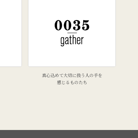
真心込めて大切に扱う人の手を
感じるものたち