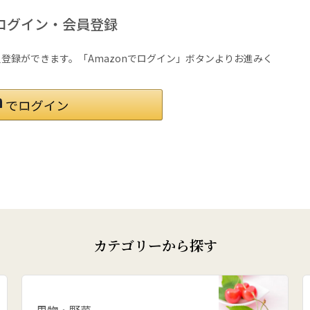
ログイン・会員登録
会員登録ができます。「Amazonでログイン」ボタンよりお進みく
カテゴリーから探す