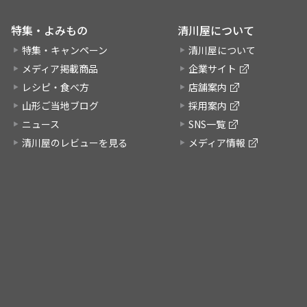
特集・よみもの
清川屋について
特集・キャンペーン
清川屋について
メディア掲載商品
企業サイト
レシピ・食べ方
店舗案内
山形ご当地ブログ
採用案内
ニュース
SNS一覧
清川屋のレビューを見る
メディア情報