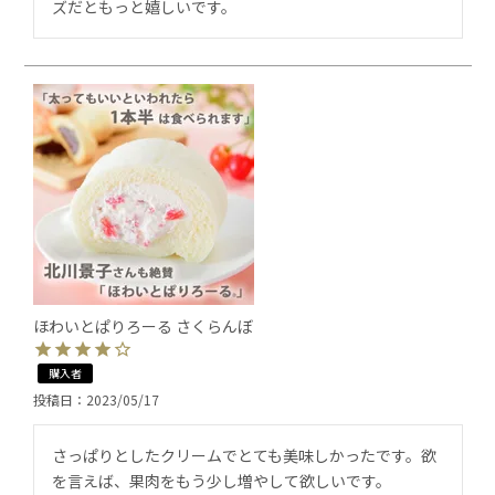
ズだともっと嬉しいです。
ほわいとぱりろーる さくらんぼ
購入者
投稿日
2023/05/17
さっぱりとしたクリームでとても美味しかったです。欲
を言えば、果肉をもう少し増やして欲しいです。