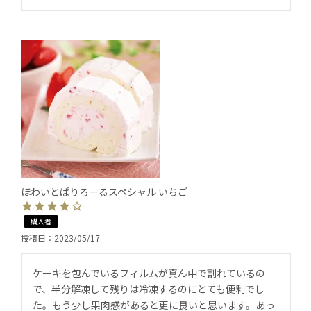
ほわいとぱりろーるスペシャル いちご
購入者
投稿日
2023/05/17
ケーキを包んでいるフィルムが真ん中で割れているの
で、半分解凍して残りは冷凍するのにとても便利でし
た。もう少し果肉感があると更に良いと思います。あっ