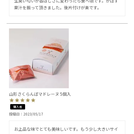
生臭い匂いが香ばしさに変わったら食べ頃です。かぼす
果汁を振って頂きました。後片付けが楽です。
山形さくらんぼマドレーヌ 5個入
購入者
投稿日
2023/05/17
お上品な味でとても美味しいです。もう少し大きいサイ