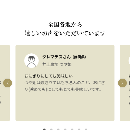
全国各地から
嬉しいお声をいただいています
クレマチスさん
（静岡県）
井上農場 つや姫
おにぎりにしても美味しい
年
つや姫は炊き立てはもちろんのこと、おにぎ
り(冷めても)にしてもとても美味しいです。
い
ま