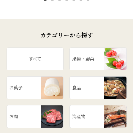
カテゴリーから探す
すべて
果物・野菜
お菓子
食品
お肉
海産物