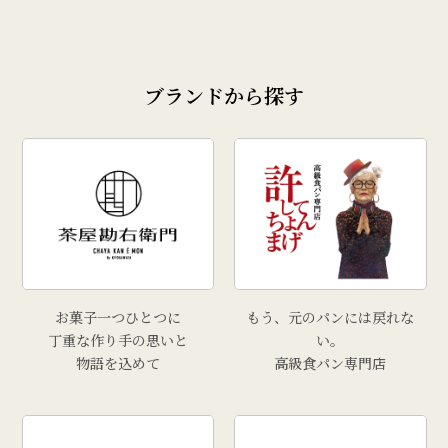
ブランドから探す
お菓子一つひとつに
もう、元のパンには戻れな
丁重な作り手の思いと
い。
物語を込めて
高級食パン専門店