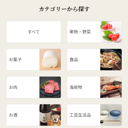
カテゴリーから探す
すべて
果物・野菜
お菓子
食品
お肉
海産物
お酒
工芸生活品