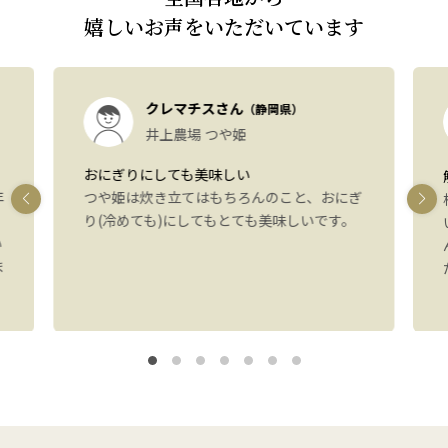
嬉しいお声をいただいています
クレマチスさん
（静岡県）
井上農場 つや姫
おにぎりにしても美味しい
年
つや姫は炊き立てはもちろんのこと、おにぎ
り(冷めても)にしてもとても美味しいです。
い
ま