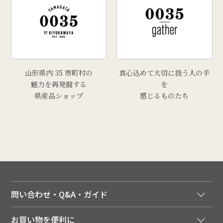
山形県内 35 市町村の
真心込めて大切に扱う人の手
魅力を再発掘する
を
県産品ショップ
感じるものたち
問い合わせ・Q&A・ガイド
ご注文窓口
お買い物を便利に