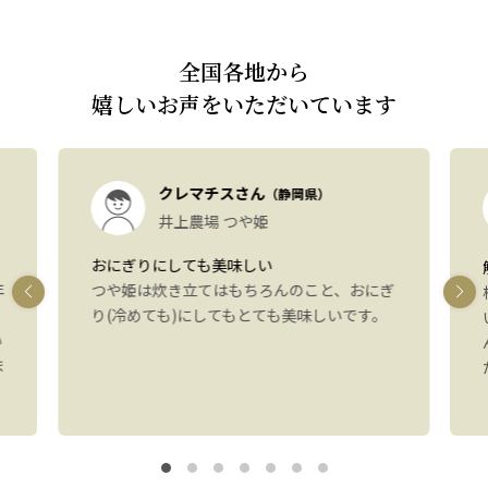
全国各地から
嬉しいお声をいただいています
クレマチスさん
（静岡県）
井上農場 つや姫
おにぎりにしても美味しい
年
つや姫は炊き立てはもちろんのこと、おにぎ
り(冷めても)にしてもとても美味しいです。
い
ま