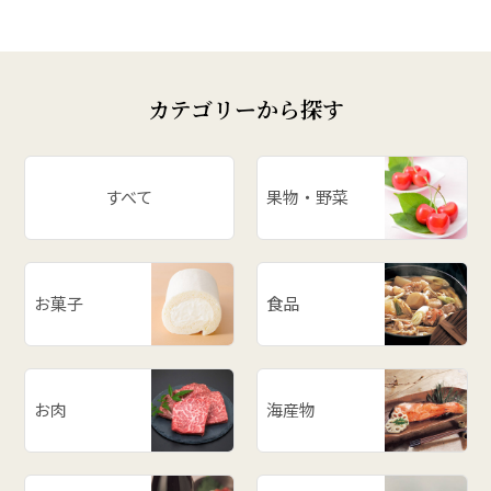
カテゴリーから探す
すべて
果物・野菜
お菓子
食品
お肉
海産物