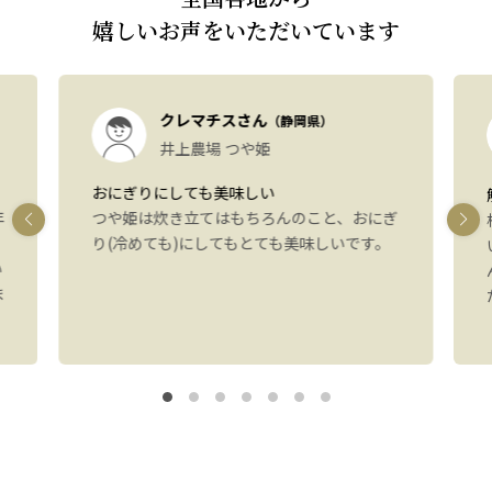
嬉しいお声をいただいています
クレマチスさん
（静岡県）
井上農場 つや姫
おにぎりにしても美味しい
年
つや姫は炊き立てはもちろんのこと、おにぎ
り(冷めても)にしてもとても美味しいです。
い
ま