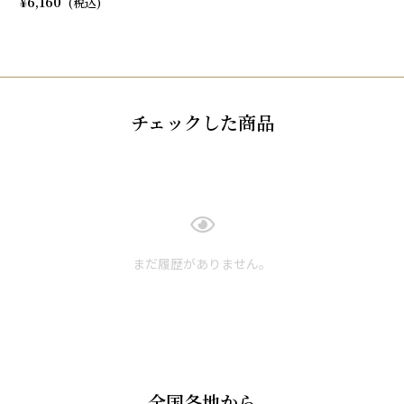
6,160
チェックした商品
まだ履歴がありません。
全国各地から