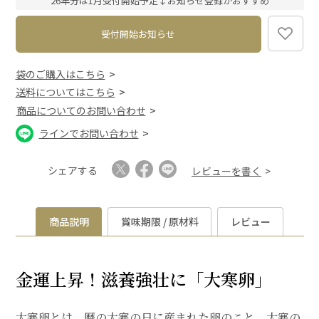
26年分は1月受付開始予定↓お知らせ登録がおすすめ
)
受付開始お知らせ
袋のご購入はこちら
送料についてはこちら
商品についてのお問い合わせ
ラインでお問い合わせ
シェアする
レビューを書く
商品説明
賞味期限 / 原材料
レビュー
金運上昇！滋養強壮に「大寒卵」
大寒卵とは、暦の大寒の日に産まれた卵のこと。大寒の