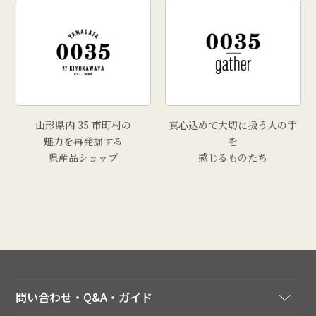
山形県内 35 市町村の
真心込めて大切に扱う人の手
魅力を再発掘する
を
県産品ショップ
感じるものたち
問い合わせ・Q&A・ガイド