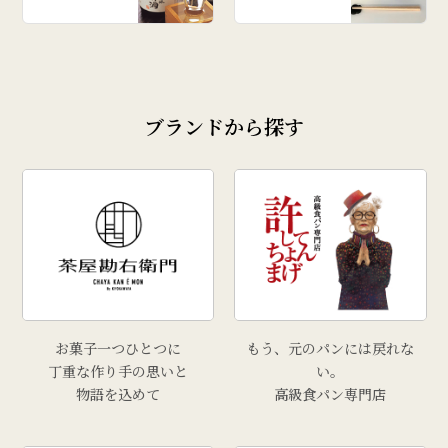
ブランドから探す
お菓子一つひとつに
もう、元のパンには戻れな
丁重な作り手の思いと
い。
物語を込めて
高級食パン専門店