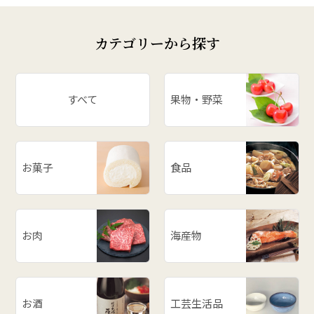
カテゴリーから探す
すべて
果物・野菜
お菓子
食品
お肉
海産物
お酒
工芸生活品