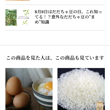
8月8日はだだちゃ豆の日。これ知っ
てる！？意外なだだちゃ豆の“ま
め”知識
この商品を見た人は、この商品も見ています