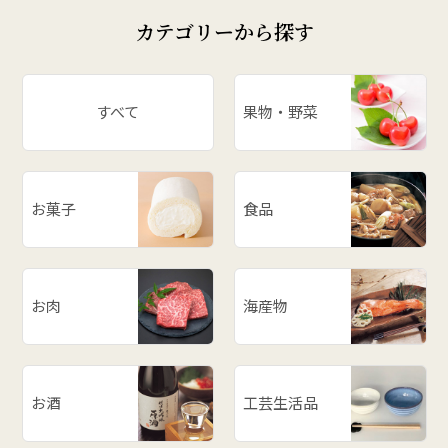
カテゴリーから探す
すべて
果物・野菜
お菓子
食品
お肉
海産物
お酒
工芸生活品