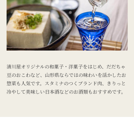
清川屋オリジナルの和菓子・洋菓子をはじめ、だだちゃ
豆のおこわなど、山形県ならではの味わいを活かしたお
惣菜も人気です。スタミナのつくブランド肉、きりっと
冷やして美味しい日本酒などのお酒類もおすすめです。