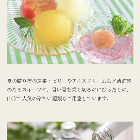
夏の贈り物の定番・ゼリーやアイスクリームなど清涼感
のあるスイーツや、暑い夏を乗り切るのにぴったりの、
山形で人気の冷たい麺類もご用意しています。