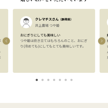
クレマチスさん
（静岡県）
井上農場 つや姫
おにぎりにしても美味しい
年
つや姫は炊き立てはもちろんのこと、おにぎ
り(冷めても)にしてもとても美味しいです。
い
ま