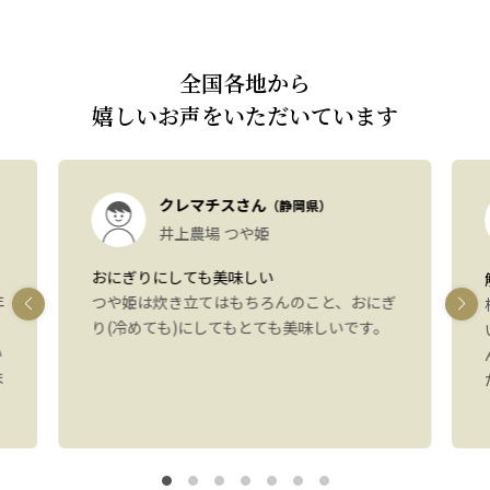
全国各地から
嬉しいお声をいただいています
クレマチスさん
（静岡県）
井上農場 つや姫
おにぎりにしても美味しい
年
つや姫は炊き立てはもちろんのこと、おにぎ
り(冷めても)にしてもとても美味しいです。
い
ま