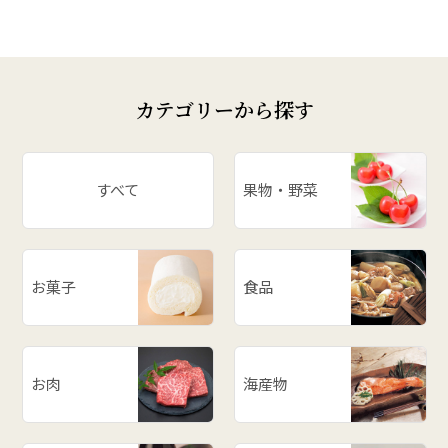
カテゴリーから探す
すべて
果物・野菜
お菓子
食品
お肉
海産物