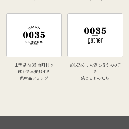
山形県内 35 市町村の
真心込めて大切に扱う人の手
魅力を再発掘する
を
県産品ショップ
感じるものたち