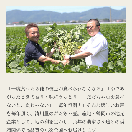
「一度食べたら他の枝豆が食べられなくなる」「ゆであ
がったときの香り・味にうっとり」「だだちゃ豆を食べ
ないと、夏じゃない」「毎年恒例！」そんな嬉しいお声
を毎年頂く、清川屋のだだちゃ豆。産地・鶴岡市の地元
企業として、地の利を生かし、長年の農家さん達との信
頼関係で高品質の豆を全国へお届けします。