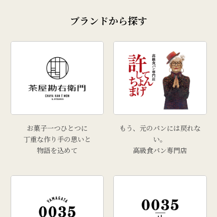
ブランドから探す
お菓子一つひとつに
もう、元のパンには戻れな
丁重な作り手の思いと
い。
物語を込めて
高級食パン専門店