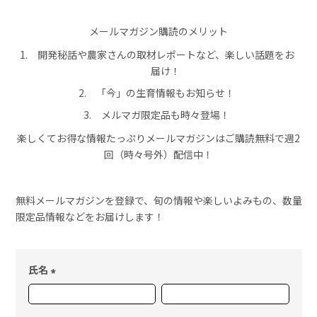
メールマガジン購読のメリット
開発秘話や農家さんの取材レポートなど、楽しい話題をお
届け！
「今」の生育情報もお知らせ！
メルマガ限定品も時々登場！
楽しくてお得な情報たっぷりメールマガジンはご購読無料で週2
回（時々号外）配信中！
無料メールマガジンを登録で、旬の情報や楽しいよみもの、数量
限定品情報などをお届けします！
氏名
(
必