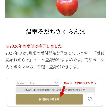
温室そだちさくらんぼ
※2026年の受付は終了しました
2027年分は3月頃の受付開始を予定しています。 「受付
開始お知らせ」メール登録がおすすめです。商品ページ
内のボタンから、手軽に登録ができます。