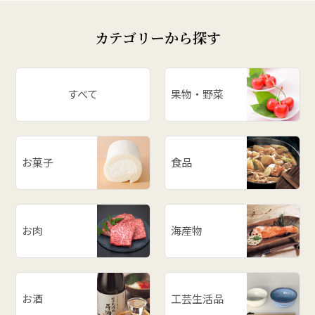
カテゴリーから探す
すべて
果物・野菜
お菓子
食品
お肉
海産物
お酒
工芸生活品