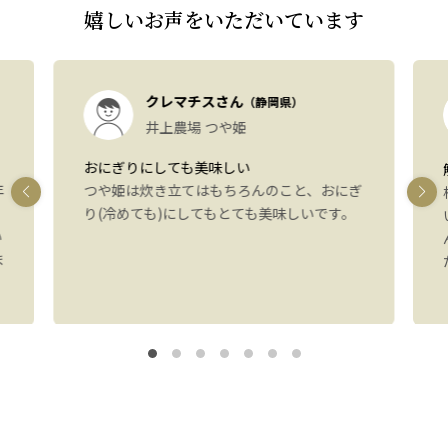
嬉しいお声をいただいています
クレマチスさん
（静岡県）
井上農場 つや姫
おにぎりにしても美味しい
年
つや姫は炊き立てはもちろんのこと、おにぎ
り(冷めても)にしてもとても美味しいです。
い
ま