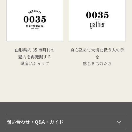
山形県内 35 市町村の
真心込めて大切に扱う人の手
魅力を再発掘する
を
県産品ショップ
感じるものたち
問い合わせ・Q&A・ガイド