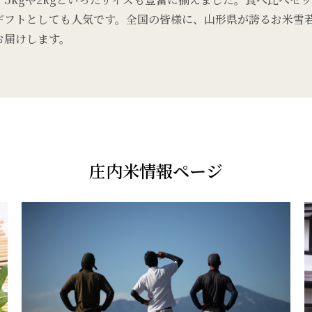
ギフトとしても人気です。全国の皆様に、山形県が誇るお米雪
お届けします。
庄内米情報ページ