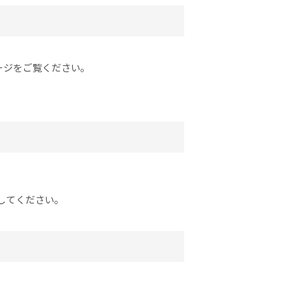
ージをご覧ください。
してください。