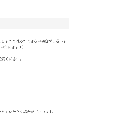
てしまうと対応ができない場合がございま
ていただきます）
確認ください。
させていただく場合がございます。