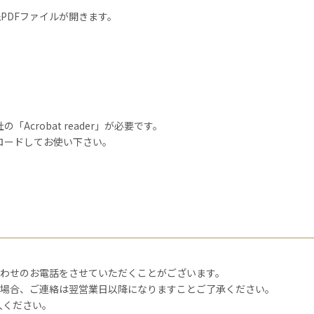
PDFファイルが開きます。
「Acrobat reader」が必要です。
ロードしてお使い下さい。
合わせのお電話をさせていただくことがございます。
た場合、ご連絡は翌営業日以降になりますことご了承ください。
入ください。