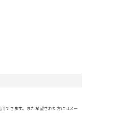
利用できます。また希望された方にはメー