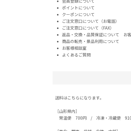
会員登録について
ポイントについて
クーポンについて
ご注文窓口について（お電話）
ご注文窓口について（FAX）
返品・交換・品質保証について お
商品の転売・景品利用について
お客様相談室
よくあるご質問
送料はこちらになります。
［山形県内］
常温便 700円 / 冷凍・冷蔵便 91