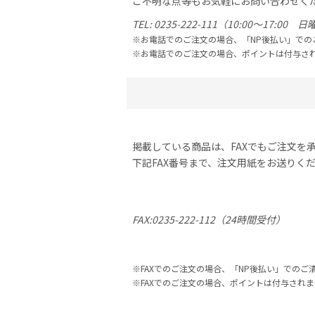
ご不明な点等もお気軽にお問い合わせく
0235-222-111
（10:00〜17:00 
お電話でのご注文の場合、「NP後払い」での
お電話でのご注文の場合、ポイントは付与さ
掲載している商品は、FAXでもご注文を
下記FAX番号まで、注文用紙をお送りく
FAX:0235-222-112
（24時間受付）
FAXでのご注文の場合、「NP後払い」での
FAXでのご注文の場合、ポイントは付与され