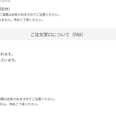
ださい。
日曜定休）
ご清算は出来かねますのでご注意ください。
れません。予めご了承ください。
ご注文窓口について（FAX）
承れます。
ださいませ。
ご清算は出来かねますのでご注意ください。
ません。予めご了承ください。