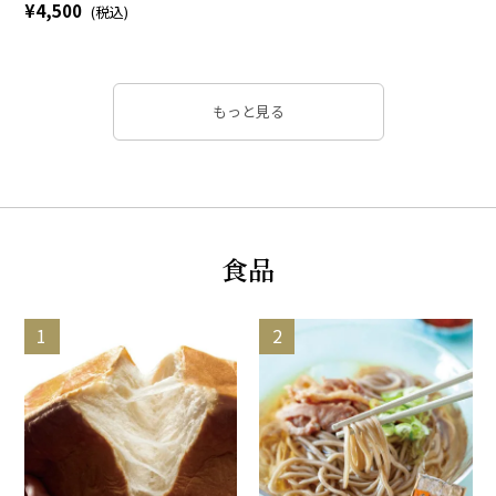
4,500
もっと見る
食品