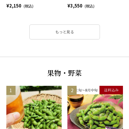
2,150
3,550
もっと見る
果物・野菜