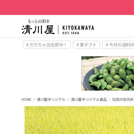
# だだちゃ豆出荷中！
# 夏ギフト
# 今月の送料0
HOME
清川屋オリジナル
清川屋オリジナル食品
伝説の庄内米