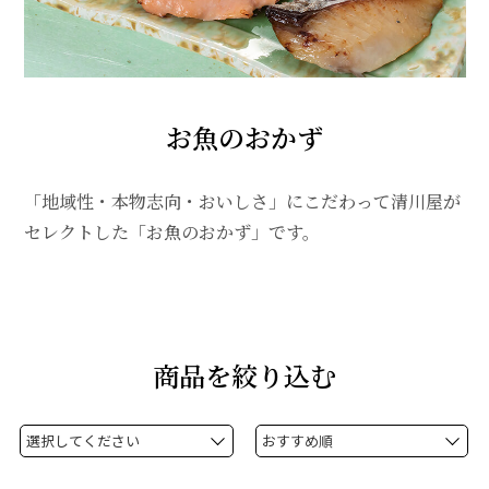
お魚のおかず
「地域性・本物志向・おいしさ」にこだわって清川屋が
セレクトした「お魚のおかず」です。
商品を絞り込む