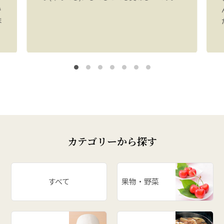
い
ま
カテゴリーから探す
すべて
果物・野菜