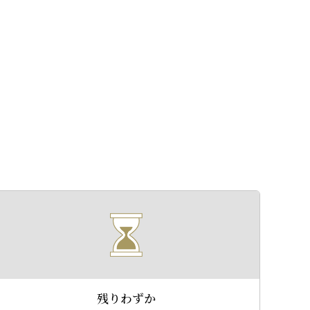
残りわずか