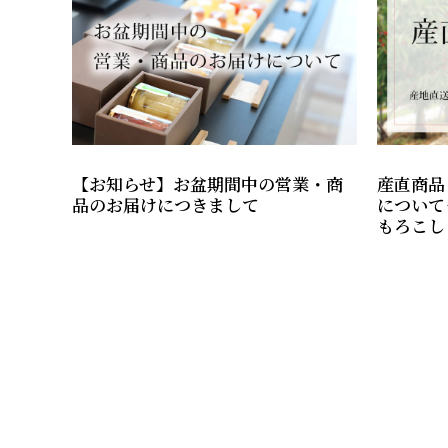
【お知らせ】お盆期間中の営業・商
産直商品
品のお届けにつきまして
について
もろこし