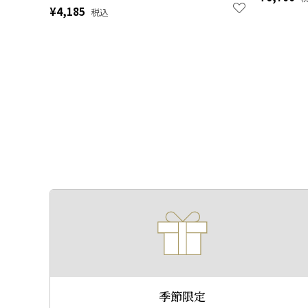
¥
4,185
税込
季節限定