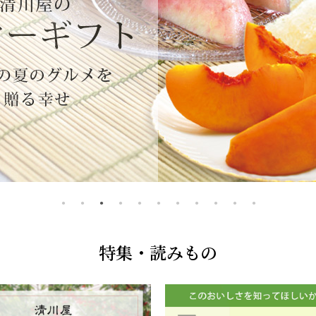
特集・読みもの