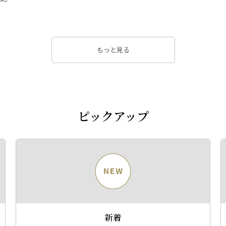
もっと見る
ピックアップ
新着