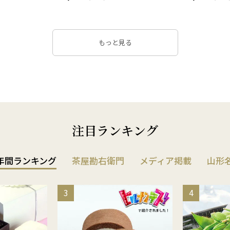
もっと見る
注目ランキング
年間ランキング
茶屋勘右衛門
メディア掲載
山形