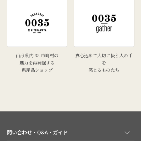
山形県内 35 市町村の
真心込めて大切に扱う人の手
魅力を再発掘する
を
県産品ショップ
感じるものたち
問い合わせ・Q&A・ガイド