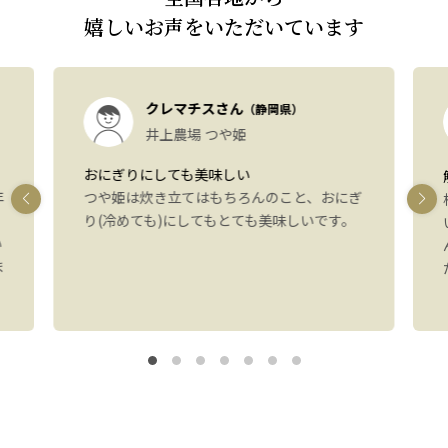
嬉しいお声をいただいています
クレマチスさん
（静岡県）
井上農場 つや姫
おにぎりにしても美味しい
年
つや姫は炊き立てはもちろんのこと、おにぎ
り(冷めても)にしてもとても美味しいです。
い
ま