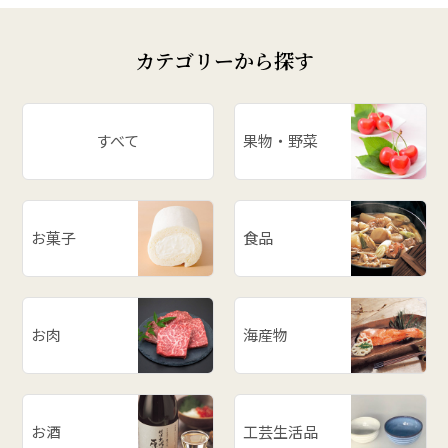
カテゴリーから探す
すべて
果物・野菜
お菓子
食品
お肉
海産物
お酒
工芸生活品