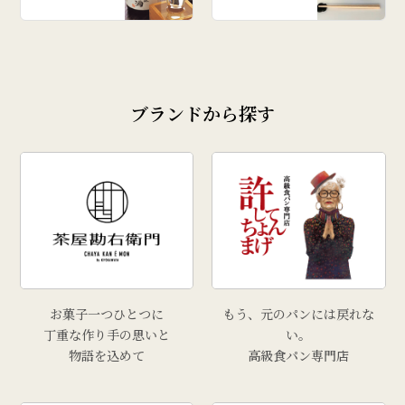
ブランドから探す
お菓子一つひとつに
もう、元のパンには戻れな
丁重な作り手の思いと
い。
物語を込めて
高級食パン専門店