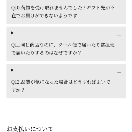
Q10.荷物を受け取れませんでした / ギフト先が不
在でお届けができないようです
Q11.同じ商品なのに、クール便で届いたり常温便
で届いたりするのはなぜですか？
Q12.品質が気になった場合はどうすればよいで
すか？
お支払いについて