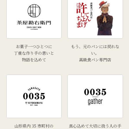
お菓子一つひとつに
もう、元のパンには戻れな
丁重な作り手の思いと
い。
物語を込めて
高級食パン専門店
山形県内 35 市町村の
真心込めて大切に扱う人の手