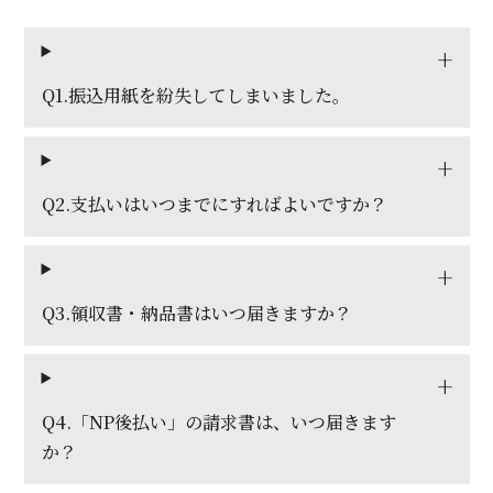
Q1.振込用紙を紛失してしまいました。
Q2.支払いはいつまでにすればよいですか？
Q3.領収書・納品書はいつ届きますか？
Q4.「NP後払い」の請求書は、いつ届きます
か？