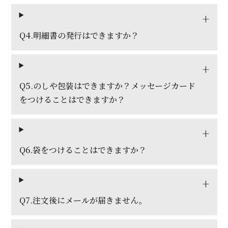
Q4.明細書の発行はできますか？
Q5.のしや包装はできますか？メッセージカード
をつけることはできますか？
Q6.袋をつけることはできますか？
Q7.注文後にメールが届きません。