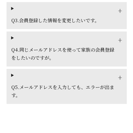
Q3.会員登録した情報を変更したいです。
Q4.同じメールアドレスを使って家族の会員登録
をしたいのですが。
Q5.メールアドレスを入力しても、エラーが出ま
す。