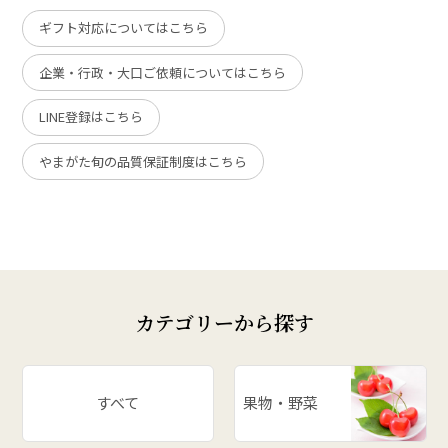
ギフト対応についてはこちら
企業・行政・大口ご依頼についてはこちら
LINE登録はこちら
やまがた旬の品質保証制度はこちら
カテゴリーから探す
すべて
果物・野菜