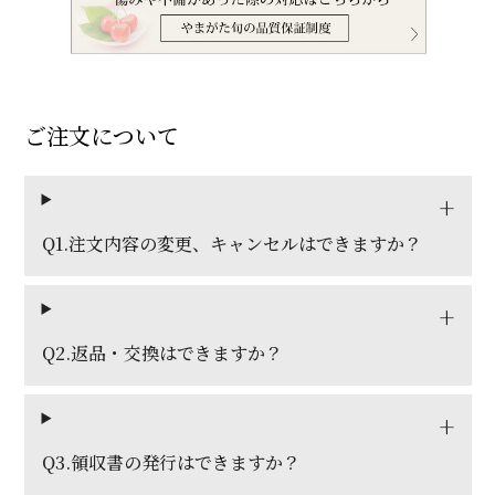
ご注文について
Q1.注文内容の変更、キャンセルはできますか？
Q2.返品・交換はできますか？
Q3.領収書の発行はできますか？