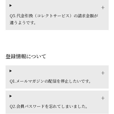
Q5.代金引換（コレクトサービス）の請求金額が
違うようです。
登録情報について
Q1.メールマガジンの配信を停止したいです。
Q2.会員パスワードを忘れてしまいました。