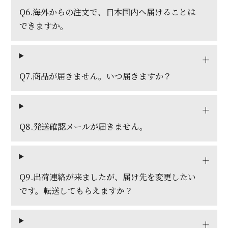
Q6.海外からの注文で、日本国内へ届けることは
できますか。
Q7.商品が届きません。いつ届きますか？
Q8.発送確認メールが届きません。
Q9.出荷連絡が来ましたが、届け先を変更したい
です。転送してもらえますか？