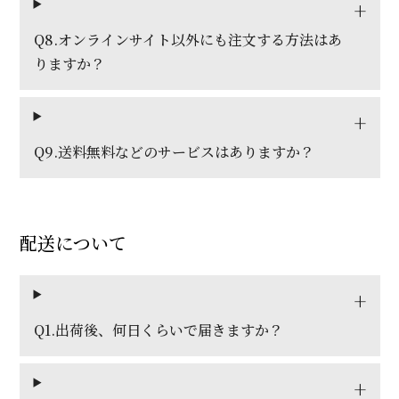
Q8.オンラインサイト以外にも注文する方法はあ
りますか？
Q9.送料無料などのサービスはありますか？
配送について
Q1.出荷後、何日くらいで届きますか？