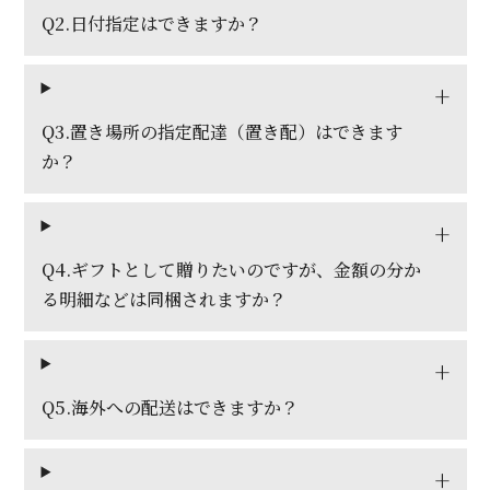
Q2.日付指定はできますか？
Q3.置き場所の指定配達（置き配）はできます
か？
Q4.ギフトとして贈りたいのですが、金額の分か
る明細などは同梱されますか？
Q5.海外への配送はできますか？