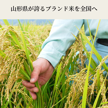
山形県が誇るブランド米を全国へ