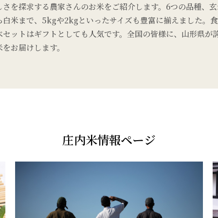
しさを探求する農家さんのお米をご紹介します。6つの品種、玄
ら白米まで、5kgや2kgといったサイズも豊富に揃えました。
べセットはギフトとしても人気です。全国の皆様に、山形県が
米をお届けします。
庄内米情報ページ