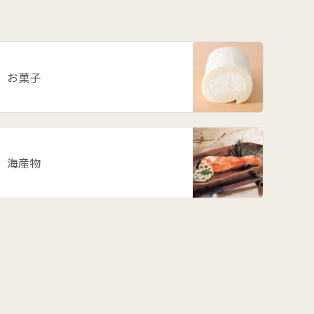
お菓子
海産物