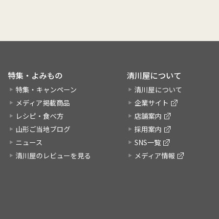
特集・よみもの
清川屋について
特集・キャンペーン
清川屋について
メディア掲載商品
企業サイト
レシピ・食べ方
店舗案内
山形ご当地ブログ
採用案内
ニュース
SNS一覧
清川屋のレビューを見る
メディア情報