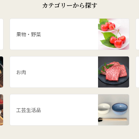
カテゴリーから探す
果物・野菜
お肉
工芸生活品