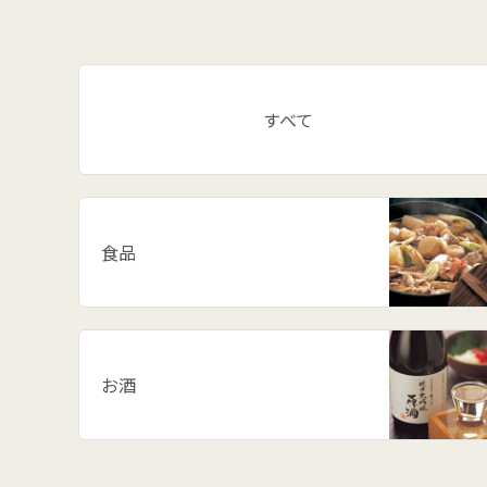
すべて
食品
お酒