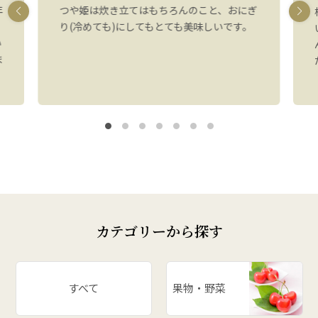
年
つや姫は炊き立てはもちろんのこと、おにぎ
り(冷めても)にしてもとても美味しいです。
い
ま
カテゴリーから探す
すべて
果物・野菜