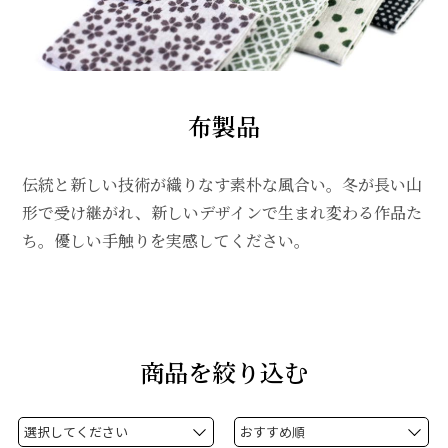
布製品
伝統と新しい技術が織りなす素朴な風合い。冬が長い山
形で受け継がれ、新しいデザインで生まれ変わる作品た
ち。優しい手触りを実感してください。
商品を絞り込む