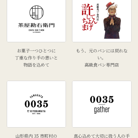
お菓子一つひとつに
もう、元のパンには戻れな
丁重な作り手の思いと
い。
物語を込めて
高級食パン専門店
山形県内 35 市町村の
真心込めて大切に扱う人の手