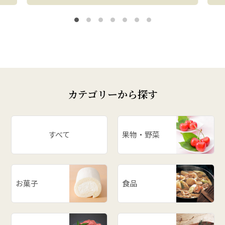
カテゴリーから探す
すべて
果物・野菜
お菓子
食品