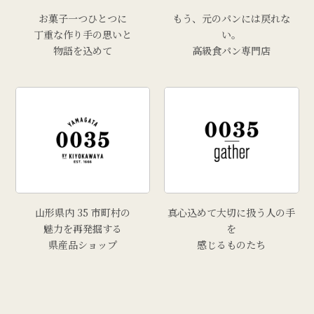
お菓子一つひとつに
もう、元のパンには戻れな
丁重な作り手の思いと
い。
物語を込めて
高級食パン専門店
山形県内 35 市町村の
真心込めて大切に扱う人の手
魅力を再発掘する
を
県産品ショップ
感じるものたち