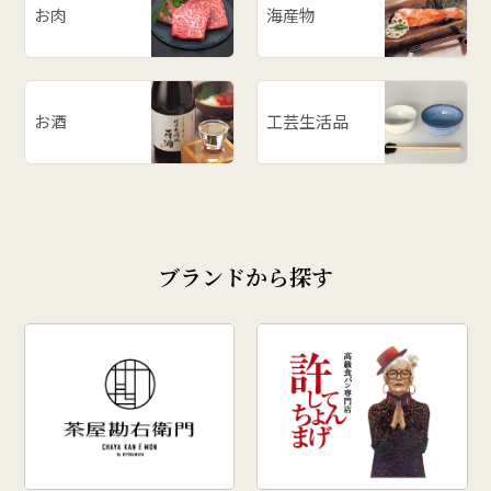
お肉
海産物
お酒
工芸生活品
ブランドから探す