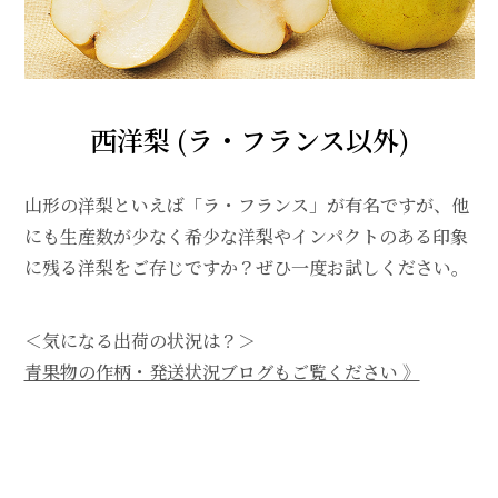
西洋梨 (ラ・フランス以外)
山形の洋梨といえば「ラ・フランス」が有名ですが、他
にも生産数が少なく希少な洋梨やインパクトのある印象
に残る洋梨をご存じですか？ぜひ一度お試しください。
＜気になる出荷の状況は？＞
青果物の作柄・発送状況ブログもご覧ください 》