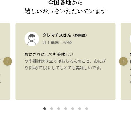
全国各地から
嬉しいお声をいただいています
クレマチスさん
（静岡県）
井上農場 つや姫
おにぎりにしても美味しい
年
つや姫は炊き立てはもちろんのこと、おにぎ
り(冷めても)にしてもとても美味しいです。
い
ま