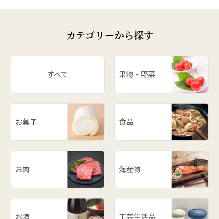
カテゴリーから探す
すべて
果物・野菜
お菓子
食品
お肉
海産物
お酒
工芸生活品