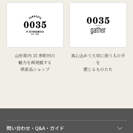
山形県内 35 市町村の
真心込めて大切に扱う人の手
魅力を再発掘する
を
県産品ショップ
感じるものたち
問い合わせ・Q&A・ガイド