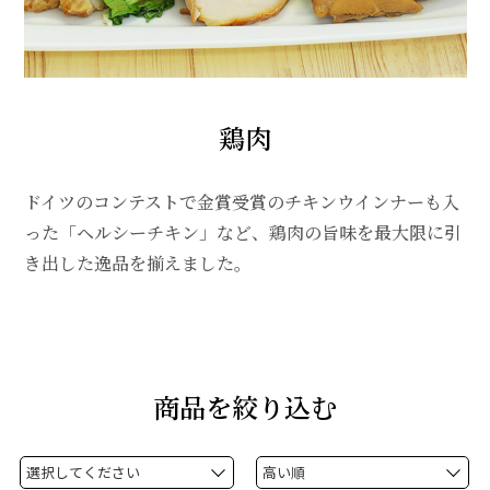
鶏肉
ドイツのコンテストで金賞受賞のチキンウインナーも入
った「ヘルシーチキン」など、鶏肉の旨味を最大限に引
き出した逸品を揃えました。
商品を絞り込む