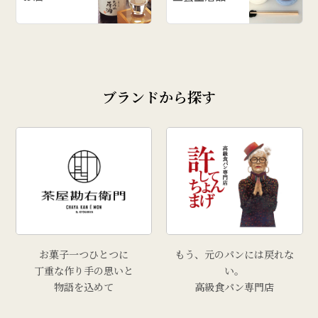
ブランドから探す
お菓子一つひとつに
もう、元のパンには戻れな
丁重な作り手の思いと
い。
物語を込めて
高級食パン専門店