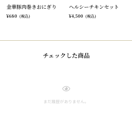
金華豚肉巻きおにぎり
ヘルシーチキンセット
680
4,500
チェックした商品
まだ履歴がありません。