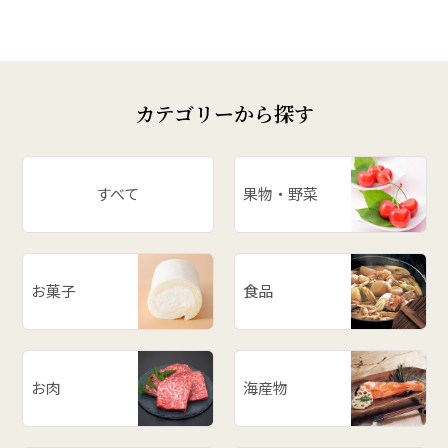
カテゴリーから探す
すべて
果物・野菜
お菓子
食品
お肉
海産物