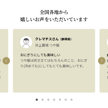
全国各地から
嬉しいお声をいただいています
クレマチスさん
（静岡県）
井上農場 つや姫
おにぎりにしても美味しい
年
つや姫は炊き立てはもちろんのこと、おにぎ
り(冷めても)にしてもとても美味しいです。
い
ま