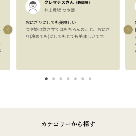
クレマチスさん
（静岡県）
井上農場 つや姫
おにぎりにしても美味しい
年
つや姫は炊き立てはもちろんのこと、おにぎ
り(冷めても)にしてもとても美味しいです。
い
ま
カテゴリーから探す