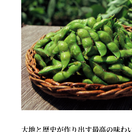
大地と歴史が作り出す最高の味わ