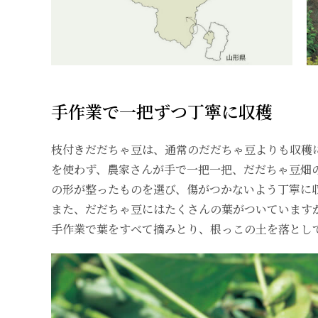
手作業で一把ずつ丁寧に収穫
枝付きだだちゃ豆は、通常のだだちゃ豆よりも収穫
を使わず、農家さんが手で一把一把、だだちゃ豆畑
の形が整ったものを選び、傷がつかないよう丁寧に
また、だだちゃ豆にはたくさんの葉がついています
手作業で葉をすべて摘みとり、根っこの土を落とし