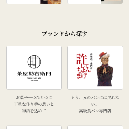
ブランドから探す
お菓子一つひとつに
もう、元のパンには戻れな
丁重な作り手の思いと
い。
物語を込めて
高級食パン専門店