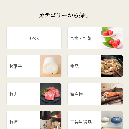
カテゴリーから探す
すべて
果物・野菜
お菓子
食品
お肉
海産物
お酒
工芸生活品