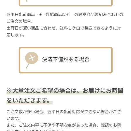
翌平日出荷商品 + 対応商品以外 の通常商品の組み合わせの
ご注文の場合、
出荷日が遅い商品に合わせ、送料１ケ口で発送できるように対
応します。
※大量注文ご希望の場合は、お届けにお時間
をいただきます。
ご注文数が多い場合、翌平日の出荷対応ができない場合がござ
います。
また、ご注文内容に不備や不明な点があった場合、確認のお電