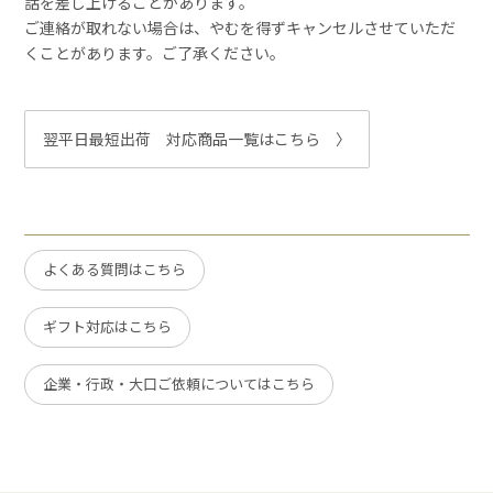
話を差し上げることがあります。
ご連絡が取れない場合は、やむを得ずキャンセルさせていただ
くことがあります。ご了承ください。
翌平日最短出荷 対応商品一覧はこちら 〉
よくある質問はこちら
ギフト対応はこちら
企業・行政・大口ご依頼についてはこちら