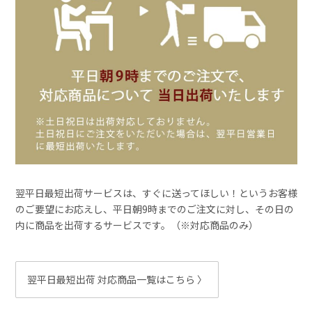
翌平日最短出荷サービスは、すぐに送ってほしい！というお客様
のご要望にお応えし、平日朝9時までのご注文に対し、その日の
内に商品を出荷するサービスです。（※対応商品のみ）
翌平日最短出荷 対応商品一覧はこちら 〉