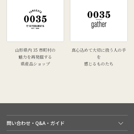
山形県内 35 市町村の
真心込めて大切に扱う人の手
魅力を再発掘する
を
県産品ショップ
感じるものたち
問い合わせ・Q&A・ガイド
ご注文窓口