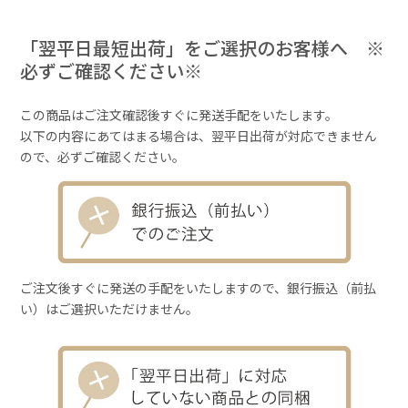
「翌平日最短出荷」をご選択のお客様へ ※
必ずご確認ください※
この商品はご注文確認後すぐに発送手配をいたします。
以下の内容にあてはまる場合は、翌平日出荷が対応できません
ので、必ずご確認ください。
ご注文後すぐに発送の手配をいたしますので、銀行振込（前払
い）はご選択いただけません。