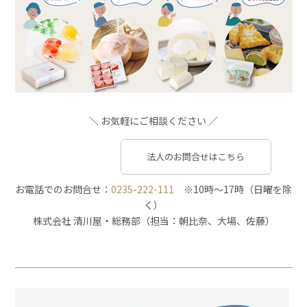
＼ お気軽にご相談ください ／
法人のお問合せはこちら
お電話でのお問合せ：
0235-222-111
※10時～17時（日曜を除
く）
株式会社 清川屋・総務部（担当：朝比奈、大場、佐藤）