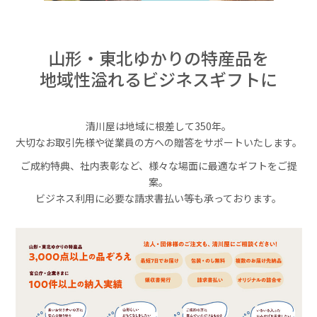
山形・東北ゆかりの特産品を
地域性溢れるビジネスギフトに
清川屋は地域に根差して350年。
大切なお取引先様や従業員の方への贈答をサポートいたします。
ご成約特典、社内表彰など、様々な場面に最適なギフトをご提
案。
ビジネス利用に必要な請求書払い等も承っております。