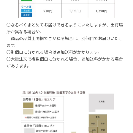
○なるべくまとめてお届けできるようにいたしますが、出荷場
所が異なる場合や、
商品の品質上同梱できかねる場合は、別個口でお届けいたし
ます。
○別個口に分かれる場合は追加送料がかかります。
○大量注文で複数個口に分かれる場合、追加送料がかかる場合
があります。