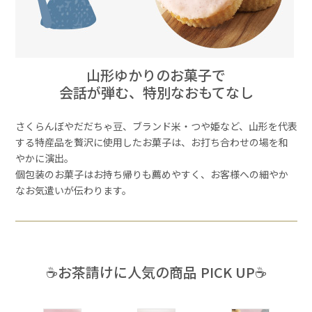
山形ゆかりのお菓子で
会話が弾む、特別なおもてなし
さくらんぼやだだちゃ豆、ブランド米・つや姫など、山形を代表
する特産品を贅沢に使用したお菓子は、お打ち合わせの場を和
やかに演出。
個包装のお菓子はお持ち帰りも薦めやすく、お客様への細やか
なお気遣いが伝わります。
☕お茶請けに人気の商品 PICK UP☕