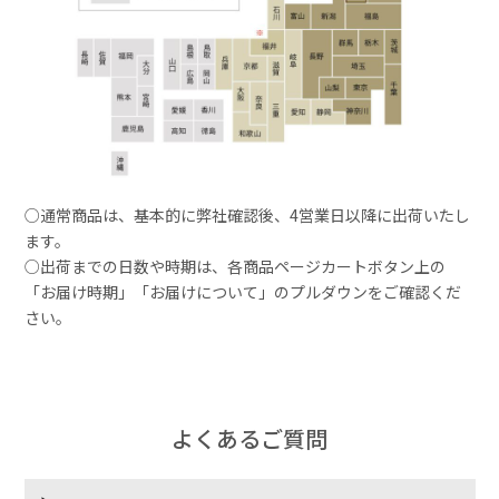
○通常商品は、基本的に弊社確認後、4営業日以降に出荷いたし
ます。
○出荷までの日数や時期は、各商品ページカートボタン上の
「お届け時期」「お届けについて」のプルダウンをご確認くだ
さい。
よくあるご質問