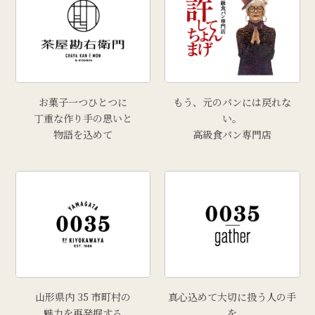
お菓子一つひとつに
もう、元のパンには戻れな
丁重な作り手の思いと
い。
物語を込めて
高級食パン専門店
山形県内 35 市町村の
真心込めて大切に扱う人の手
魅力を再発掘する
を