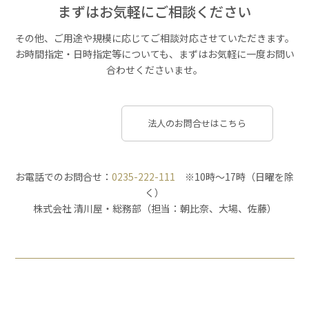
まずはお気軽にご相談ください
その他、ご用途や規模に応じてご相談対応させていただきます。
お時間指定・日時指定等についても、まずはお気軽に一度お問い
合わせくださいませ。
法人のお問合せはこちら
お電話でのお問合せ：
0235-222-111
※10時～17時（日曜を除
く）
株式会社 清川屋・総務部（担当：朝比奈、大場、佐藤）