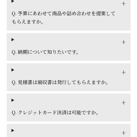
Q. 予算にあわせて商品や詰め合わせを提案して
もらえますか。
Q. 納期について知りたいです。
Q. 見積書は領収書は発行してもらえますか。
Q. クレジットカード決済は可能ですか。