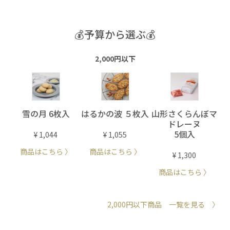
💰予算から選ぶ💰
2,000円以下
雪の月 6枚入
はるかの波 ５枚入
山形さくらんぼマ
ドレーヌ
5個入
¥ 1,044
¥ 1,055
商品はこちら 〉
商品はこちら 〉
¥ 1,300
商品はこちら 〉
2,000円以下商品 一覧を見る 〉