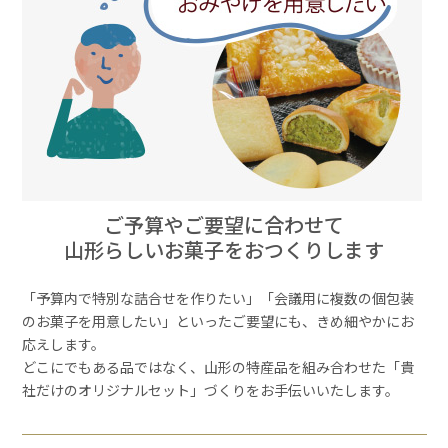
ご予算やご要望に合わせて
山形らしいお菓子をおつくりします
「予算内で特別な詰合せを作りたい」「会議用に複数の個包装
のお菓子を用意したい」といったご要望にも、きめ細やかにお
応えします。
どこにでもある品ではなく、山形の特産品を組み合わせた「貴
社だけのオリジナルセット」づくりをお手伝いいたします。