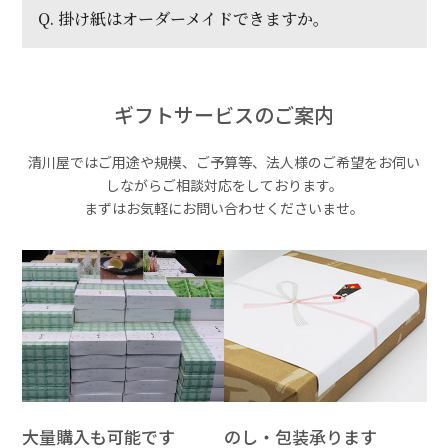
Q. 掛け紙はオーダーメイドできますか。
ギフトサービスのご案内
清川屋ではご用途や規模、ご予算等、法人様のご希望をお伺い
しながらご相談対応をしております。
まずはお気軽にお問い合わせくださいませ。
大量購入も可能です
のし・包装承ります