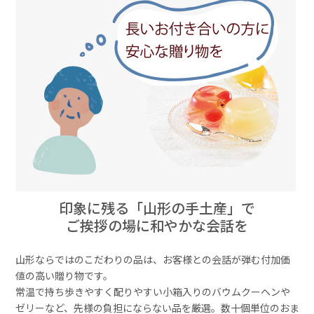
印象に残る「山形の手土産」で
ご挨拶の場に和やかな会話を
山形ならではのこだわりの品は、お客様との会話が弾む付加価
値の高い贈り物です。
常温で持ち歩きやすく配りやすい小箱入りのバウムクーヘンや
ゼリーなど、先様の負担にならない品を厳選。数十個単位のおま