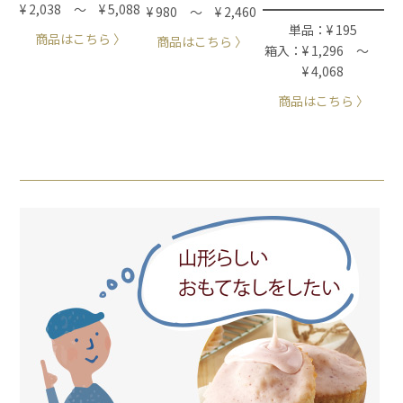
¥ 2,038 ～ ¥ 5,088
¥ 980 ～ ¥ 2,460
単品：¥ 195
商品はこちら 〉
商品はこちら 〉
箱入：¥ 1,296 ～
¥ 4,068
商品はこちら 〉