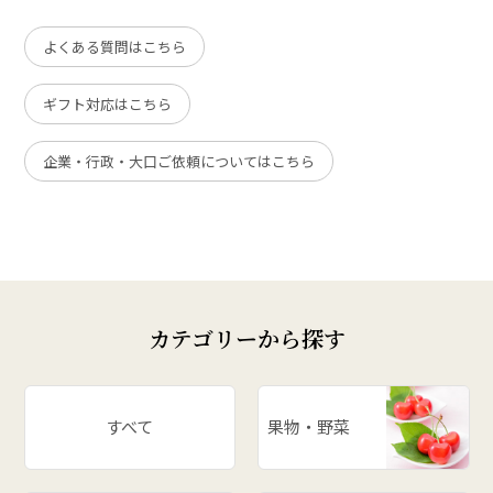
よくある質問はこちら
ギフト対応はこちら
企業・行政・大口ご依頼についてはこちら
カテゴリーから探す
すべて
果物・野菜