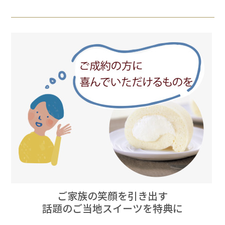
ご家族の笑顔を引き出す
話題のご当地スイーツを特典に