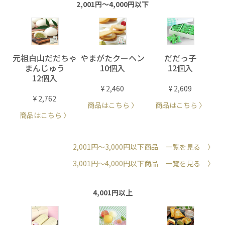
2,001円～4,000円以下
元祖白山だだちゃ
やまがたクーヘン
だだっ子
まんじゅう
10個入
12個入
12個入
¥ 2,460
¥ 2,609
¥ 2,762
商品はこちら 〉
商品はこちら 〉
商品はこちら 〉
2,001円～3,000円以下商品 一覧を見る 〉
3,001円～4,000円以下商品 一覧を見る 〉
4,001円以上