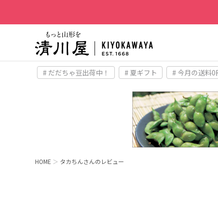
# だだちゃ豆出荷中！
# 夏ギフト
# 今月の送料0
HOME
タカちんさんのレビュー