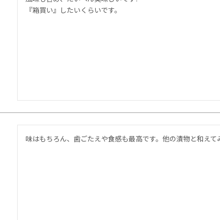
味はもちろん、歯ごたえや食感も最高です。他の漬物と和えて