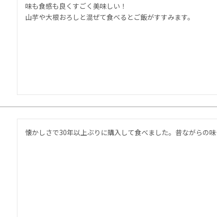
味も食感も良くすごく美味しい！

山芋や大根おろしと混ぜて食べるとご飯がすすみます。
懐かしさで30年以上ぶりに購入して食べました。昔ながらの