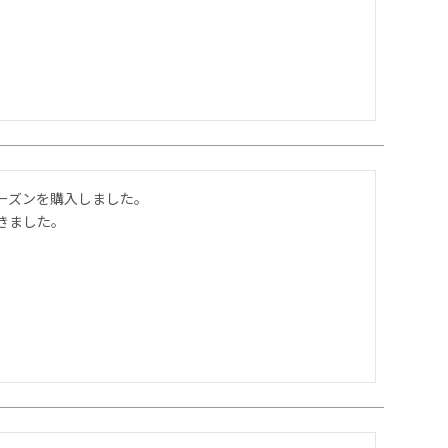
ズンを購入しました。

きました。