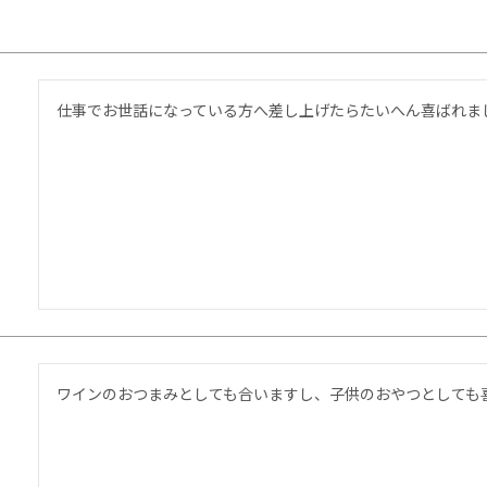
仕事でお世話になっている方へ差し上げたらたいへん喜ばれま
ワインのおつまみとしても合いますし、子供のおやつとしても