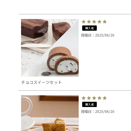
購入者
投稿日
2025/06/20
チョコスイーツセット
購入者
投稿日
2025/06/20