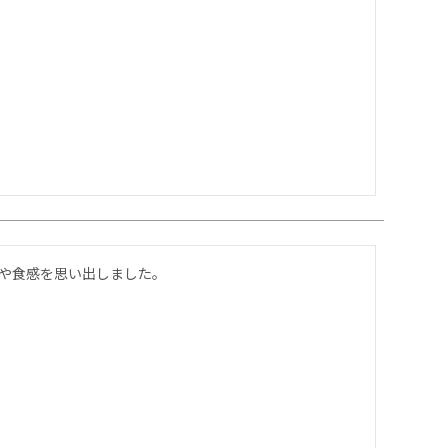
味や食感を思い出しました。