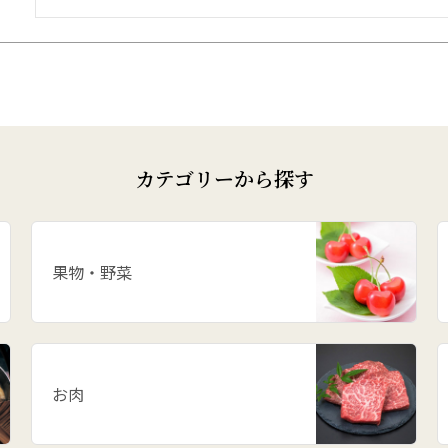
カテゴリーから探す
果物・野菜
お肉