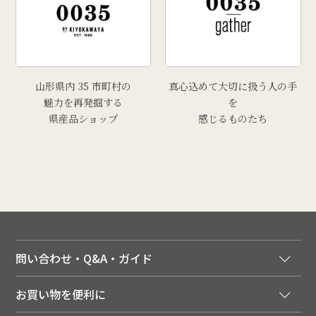
山形県内 35 市町村の
真心込めて大切に扱う人の手
魅力を再発掘する
を
県産品ショップ
感じるものたち
問い合わせ・Q&A・ガイド
ご注文窓口
お買い物を便利に
ご利用ガイド