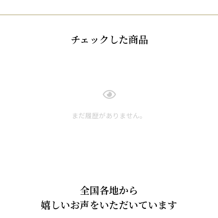
チェックした商品
まだ履歴がありません。
全国各地から
嬉しいお声をいただいています