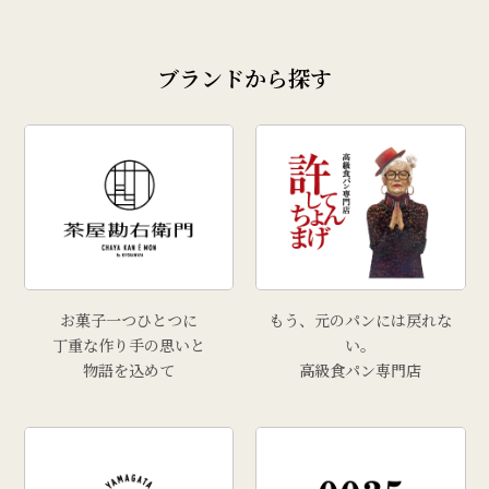
ブランドから探す
お菓子一つひとつに
もう、元のパンには戻れな
丁重な作り手の思いと
い。
物語を込めて
高級食パン専門店