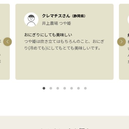
クレマチスさん
（静岡県）
井上農場 つや姫
おにぎりにしても美味しい
年
つや姫は炊き立てはもちろんのこと、おにぎ
り(冷めても)にしてもとても美味しいです。
い
ま