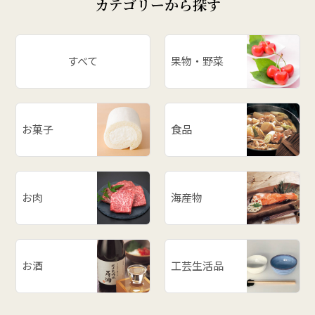
カテゴリーから探す
すべて
果物・野菜
お菓子
食品
お肉
海産物
お酒
工芸生活品