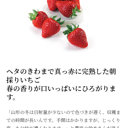
ヘタのきわまで真っ赤に完熟した朝
採りいちご
春の香りが口いっぱいにひろがりま
す。
「山形の冬は日射量が少ないので色づきが遅く、収穫ま
での時間が長いんです。手間はかかりますが、じっくり