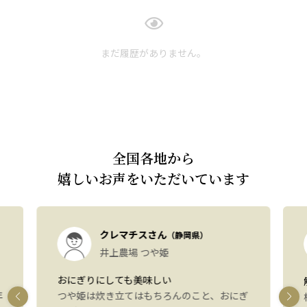
まだ履歴がありません。
全国各地から
嬉しいお声をいただいています
クレマチスさん
（静岡県）
井上農場 つや姫
おにぎりにしても美味しい
年
つや姫は炊き立てはもちろんのこと、おにぎ