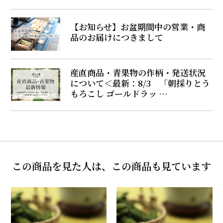
【お知らせ】お盆期間中の営業・商
品のお届けにつきまして
産直商品・青果物の作柄・発送状況
について＜最新：8/3 「朝採りとう
もろこし ゴールドラッ …
この商品を見た人は、この商品も見ています