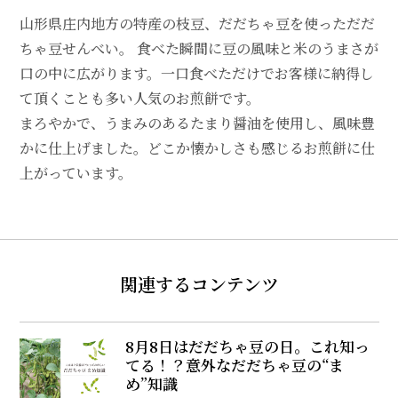
山形県庄内地方の特産の枝豆、だだちゃ豆を使っただだ
ちゃ豆せんべい。 食べた瞬間に豆の風味と米のうまさが
口の中に広がります。一口食べただけでお客様に納得し
て頂くことも多い人気のお煎餅です。
まろやかで、うまみのあるたまり醤油を使用し、風味豊
かに仕上げました。どこか懐かしさも感じるお煎餅に仕
上がっています。
関連するコンテンツ
8月8日はだだちゃ豆の日。これ知っ
てる！？意外なだだちゃ豆の“ま
め”知識