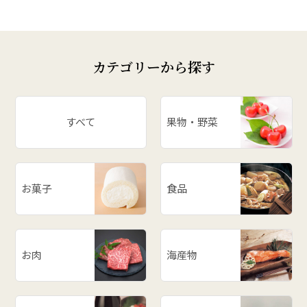
カテゴリーから探す
すべて
果物・野菜
お菓子
食品
お肉
海産物