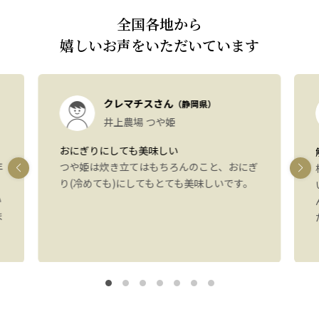
全国各地から
嬉しいお声をいただいています
クレマチスさん
（静岡県）
井上農場 つや姫
おにぎりにしても美味しい
年
つや姫は炊き立てはもちろんのこと、おにぎ
り(冷めても)にしてもとても美味しいです。
い
ま