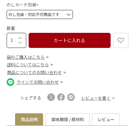
須
のしカード包装
)
(
必
須
数量
)
カートに入れる
袋のご購入はこちら
送料についてはこちら
商品についてのお問い合わせ
ラインでお問い合わせ
シェアする
レビューを書く
商品説明
賞味期限 / 原材料
レビュー