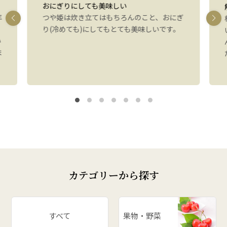
おにぎりにしても美味しい
年
つや姫は炊き立てはもちろんのこと、おにぎ
り(冷めても)にしてもとても美味しいです。
い
ま
カテゴリーから探す
すべて
果物・野菜