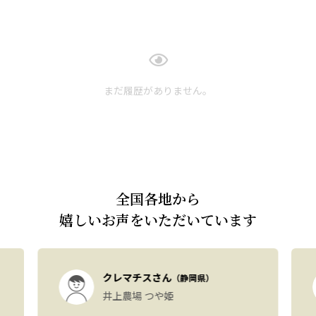
まだ履歴がありません。
全国各地から
嬉しいお声をいただいています
クレマチスさん
（静岡県）
井上農場 つや姫