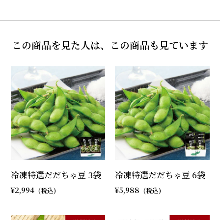
この商品を見た人は、この商品も見ています
冷凍特選だだちゃ豆 3袋
冷凍特選だだちゃ豆 6袋
2,994
5,988