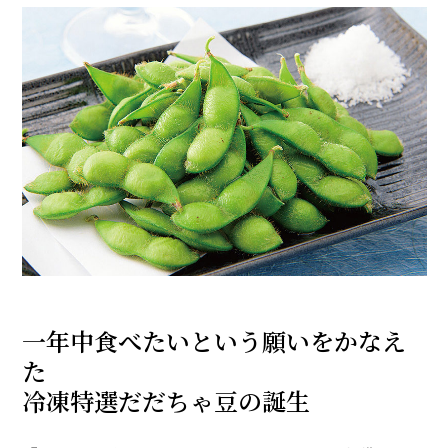
一年中食べたいという願いをかなえ
た
冷凍特選だだちゃ豆の誕生