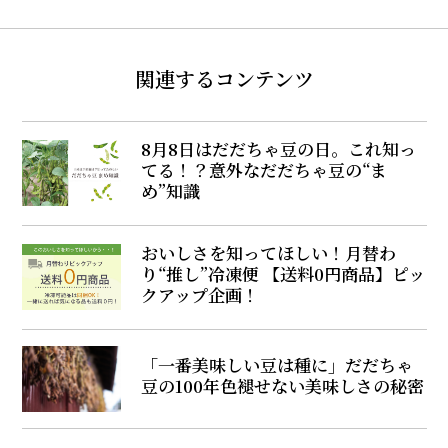
関連するコンテンツ
8月8日はだだちゃ豆の日。これ知っ
てる！？意外なだだちゃ豆の“ま
め”知識
おいしさを知ってほしい！月替わ
り“推し”冷凍便 【送料0円商品】ピッ
クアップ企画！
「一番美味しい豆は種に」だだちゃ
豆の100年色褪せない美味しさの秘密