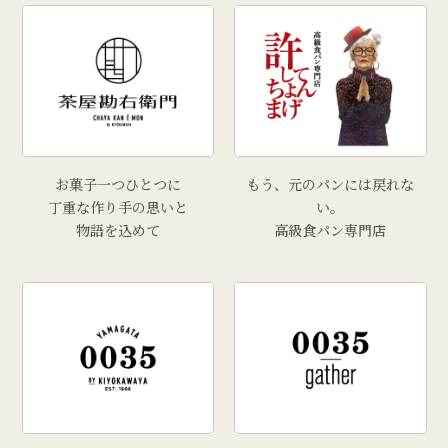
お菓子一つひとつに
もう、元のパンには戻れな
丁重な作り手の思いと
い。
物語を込めて
高級食パン専門店