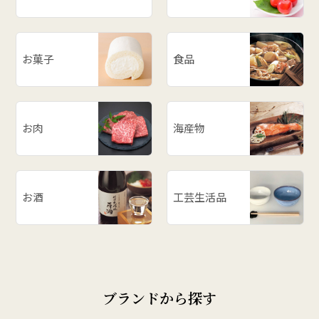
お菓子
食品
お肉
海産物
お酒
工芸生活品
ブランドから探す