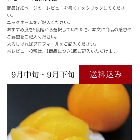
商品詳細ページの「レビューを書く」をクリックしてくださ
い。
ニックネームをご記入ください。
おすすめ度を5段階から選択していただき、本文に商品の感想や
ご要望をご記入ください。
よろしければプロフィールをご記入ください。
※レビュー投稿は、1商品につき1回ご記入いただけます。