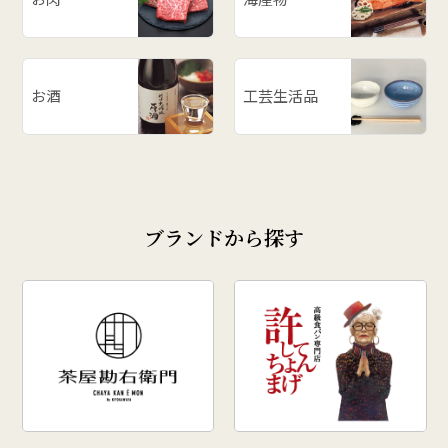
お酒
工芸生活品
ブランドから探す