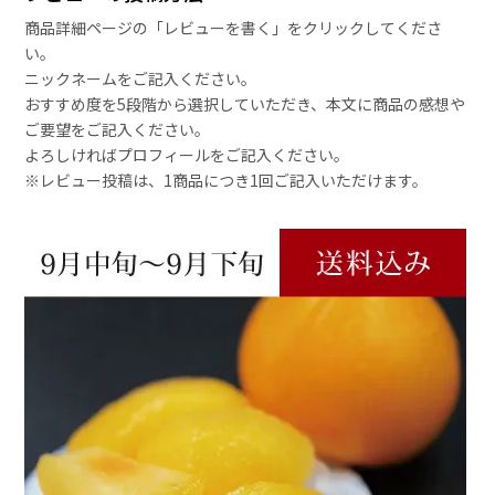
商品詳細ページの「レビューを書く」をクリックしてくださ
い。
ニックネームをご記入ください。
おすすめ度を5段階から選択していただき、本文に商品の感想や
ご要望をご記入ください。
よろしければプロフィールをご記入ください。
※レビュー投稿は、1商品につき1回ご記入いただけます。