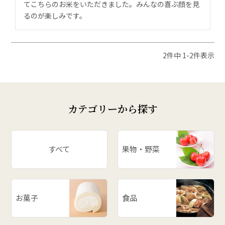
てこちらのお米をいただきました。みんなの喜ぶ顔を見
るのが楽しみです。
2
件中
1
-
2
件表示
カテゴリーから探す
すべて
果物・野菜
お菓子
食品