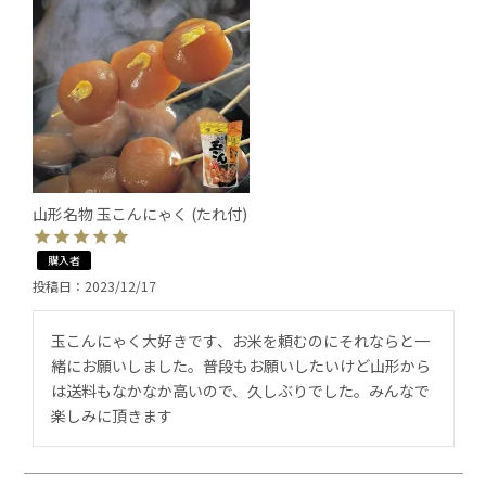
山形名物 玉こんにゃく (たれ付)
購入者
投稿日
2023/12/17
玉こんにゃく大好きです、お米を頼むのにそれならと一
緒にお願いしました。普段もお願いしたいけど山形から
は送料もなかなか高いので、久しぶりでした。みんなで
楽しみに頂きます