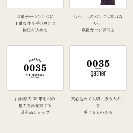
お菓子一つひとつに
もう、元のパンには戻れな
丁重な作り手の思いと
い。
物語を込めて
高級食パン専門店
山形県内 35 市町村の
真心込めて大切に扱う人の手
魅力を再発掘する
を
県産品ショップ
感じるものたち